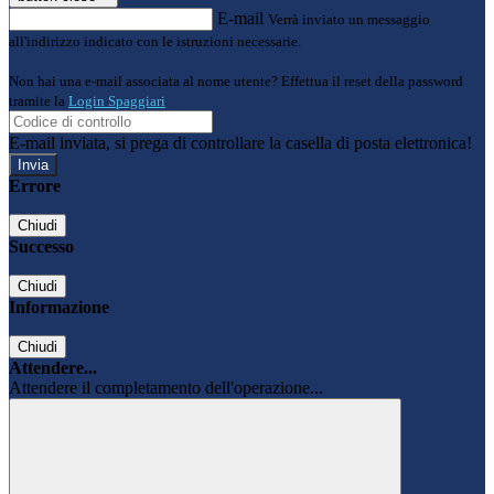
E-mail
Verrà inviato un messaggio
all'indirizzo indicato con le istruzioni necessarie.
Non hai una e-mail associata al nome utente? Effettua il reset della password
tramite la
Login Spaggiari
E-mail inviata, si prega di controllare la casella di posta elettronica!
Errore
Chiudi
Successo
Chiudi
Informazione
Chiudi
Attendere...
Attendere il completamento dell'operazione...