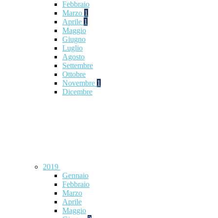
Febbraio
Marzo
1
Aprile
1
Maggio
Giugno
Luglio
Agosto
Settembre
Ottobre
Novembre
1
Dicembre
2019
Gennaio
Febbraio
Marzo
Aprile
Maggio