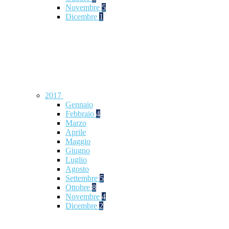
Novembre
5
Dicembre
1
2017
Gennaio
Febbraio
4
Marzo
Aprile
Maggio
Giugno
Luglio
Agosto
Settembre
5
Ottobre
8
Novembre
4
Dicembre
2