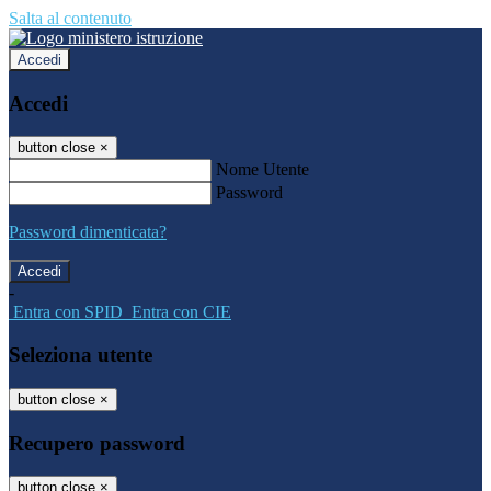
Salta al contenuto
Accedi
Accedi
button close
×
Nome Utente
Password
Password dimenticata?
-
Entra con SPID
Entra con CIE
Seleziona utente
button close
×
Recupero password
button close
×