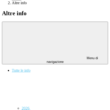
Altre info
Altre info
Menu di
navigazione
Tutte le info
2026