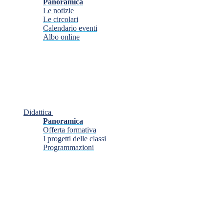
Panoramica
Le notizie
Le circolari
Calendario eventi
Albo online
Didattica
Panoramica
Offerta formativa
I progetti delle classi
Programmazioni