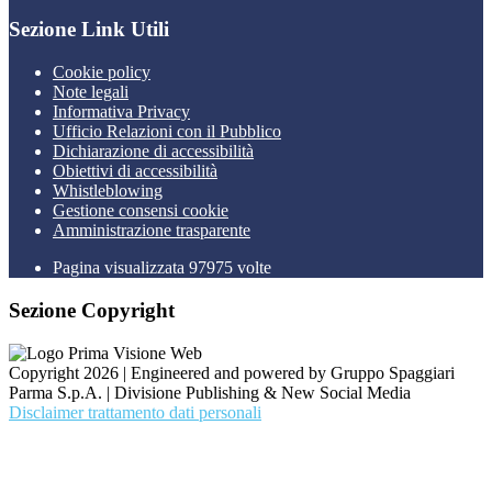
Sezione Link Utili
Cookie policy
Note legali
Informativa Privacy
Ufficio Relazioni con il Pubblico
Dichiarazione di accessibilità
Obiettivi di accessibilità
Whistleblowing
Gestione consensi cookie
Amministrazione trasparente
Pagina visualizzata
97975
volte
Sezione Copyright
Copyright 2026 | Engineered and powered by Gruppo Spaggiari
Parma S.p.A. | Divisione Publishing & New Social Media
Disclaimer trattamento dati personali