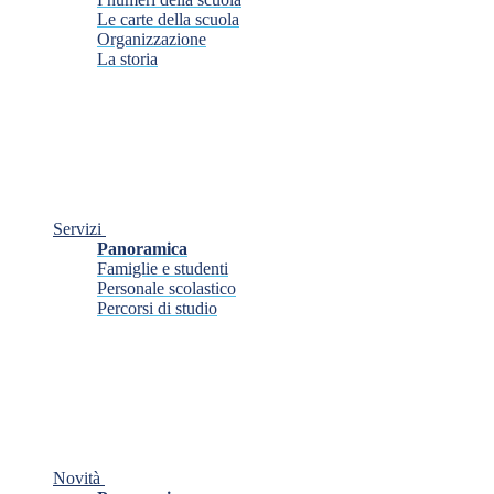
Le carte della scuola
Organizzazione
La storia
Servizi
Panoramica
Famiglie e studenti
Personale scolastico
Percorsi di studio
Novità