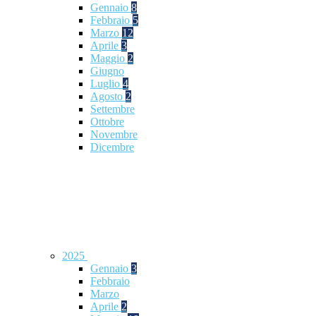
Gennaio
8
Febbraio
5
Marzo
12
Aprile
3
Maggio
2
Giugno
Luglio
4
Agosto
2
Settembre
Ottobre
Novembre
Dicembre
2025
Gennaio
3
Febbraio
Marzo
Aprile
2