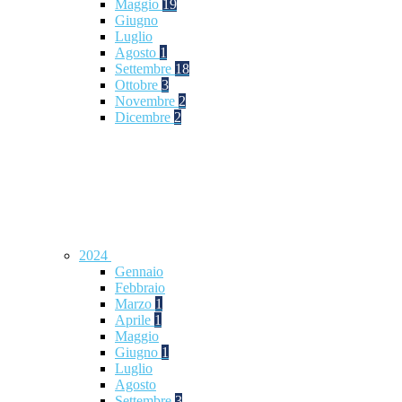
Maggio
19
Giugno
Luglio
Agosto
1
Settembre
18
Ottobre
3
Novembre
2
Dicembre
2
2024
Gennaio
Febbraio
Marzo
1
Aprile
1
Maggio
Giugno
1
Luglio
Agosto
Settembre
3