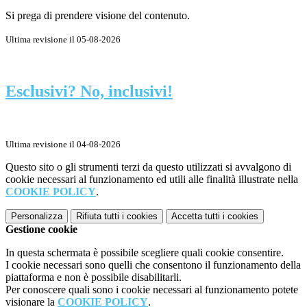
Si prega di prendere visione del contenuto.
Ultima revisione il 05-08-2026
Esclusivi? No, inclusivi!
Ultima revisione il 04-08-2026
Questo sito o gli strumenti terzi da questo utilizzati si avvalgono di
cookie necessari al funzionamento ed utili alle finalità illustrate nella
COOKIE POLICY
.
Personalizza
Rifiuta tutti
i cookies
Accetta tutti
i cookies
Gestione cookie
In questa schermata è possibile scegliere quali cookie consentire.
I cookie necessari sono quelli che consentono il funzionamento della
piattaforma e non è possibile disabilitarli.
Per conoscere quali sono i cookie necessari al funzionamento potete
visionare la
COOKIE POLICY
.