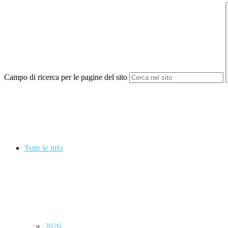
Campo di ricerca per le pagine del sito
Tutte le info
2026