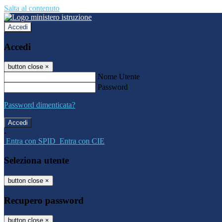
Salta al contenuto
Accedi
Accedi
button close
×
Nome Utente
Password
Password dimenticata?
-
Entra con SPID
Entra con CIE
Seleziona utente
button close
×
Recupero password
button close
×