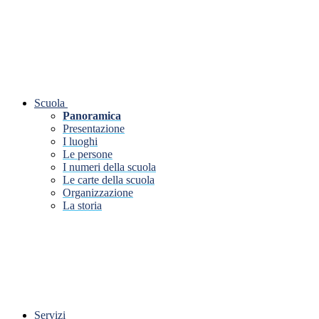
Scuola
Panoramica
Presentazione
I luoghi
Le persone
I numeri della scuola
Le carte della scuola
Organizzazione
La storia
Servizi