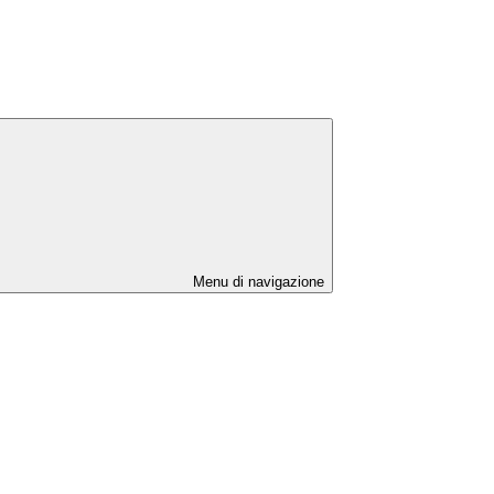
Menu di navigazione