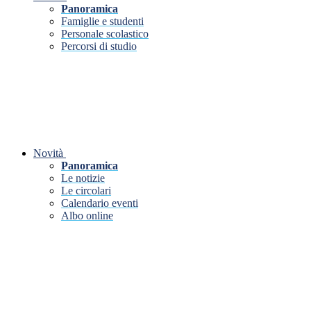
Panoramica
Famiglie e studenti
Personale scolastico
Percorsi di studio
Novità
Panoramica
Le notizie
Le circolari
Calendario eventi
Albo online