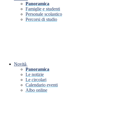
Panoramica
Famiglie e studenti
Personale scolastico
Percorsi di studio
Novità
Panoramica
Le notizie
Le circolari
Calendario eventi
Albo online