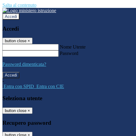
Salta al contenuto
Accedi
Accedi
button close
×
Nome Utente
Password
Password dimenticata?
-
Entra con SPID
Entra con CIE
Seleziona utente
button close
×
Recupero password
button close
×