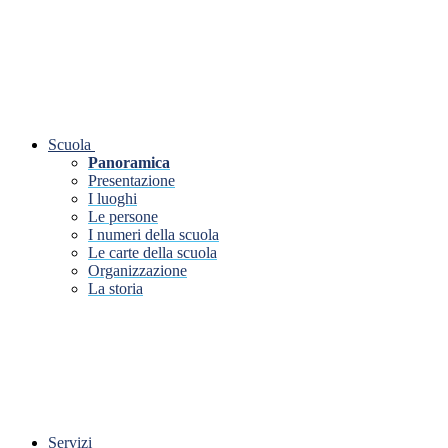
Scuola
Panoramica
Presentazione
I luoghi
Le persone
I numeri della scuola
Le carte della scuola
Organizzazione
La storia
Servizi