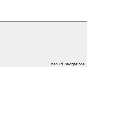
Menu di navigazione