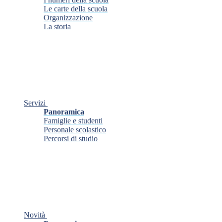
Le carte della scuola
Organizzazione
La storia
Servizi
Panoramica
Famiglie e studenti
Personale scolastico
Percorsi di studio
Novità