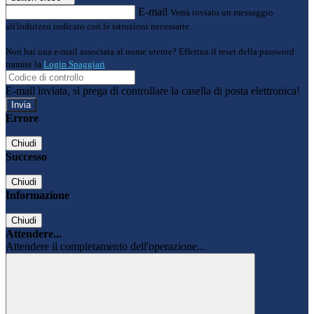
E-mail
Verrà inviato un messaggio
all'indirizzo indicato con le istruzioni necessarie.
Non hai una e-mail associata al nome utente? Effettua il reset della password
tramite la
Login Spaggiari
E-mail inviata, si prega di controllare la casella di posta elettronica!
Errore
Chiudi
Successo
Chiudi
Informazione
Chiudi
Attendere...
Attendere il completamento dell'operazione...