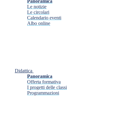
Panoramica
Le notizie
Le circolari
Calendario eventi
Albo online
Didattica
Panoramica
Offerta formativa
I progetti delle classi
Programmazioni