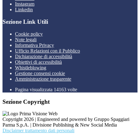
Instagram
Linkedin
Sezione Link Utili
Cookie policy
Note legali
Informativa Privacy
Ufficio Relazioni con il Pubblico
Dichiarazione di accessibilità
Obiettivi di accessibilità
Whistleblowing
Gestione consensi cookie
Amministrazione trasparente
Pagina visualizzata
14163
volte
Sezione Copyright
Copyright 2026 | Engineered and powered by Gruppo Spaggiari
Parma S.p.A. | Divisione Publishing & New Social Media
Disclaimer trattamento dati personali