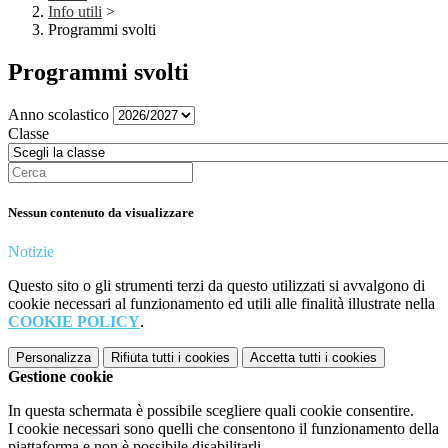
Info utili
>
Programmi svolti
Programmi svolti
Anno scolastico
Classe
Nessun contenuto da visualizzare
Notizie
Questo sito o gli strumenti terzi da questo utilizzati si avvalgono di
cookie necessari al funzionamento ed utili alle finalità illustrate nella
COOKIE POLICY
.
Personalizza
Rifiuta tutti
i cookies
Accetta tutti
i cookies
Gestione cookie
In questa schermata è possibile scegliere quali cookie consentire.
I cookie necessari sono quelli che consentono il funzionamento della
piattaforma e non è possibile disabilitarli.