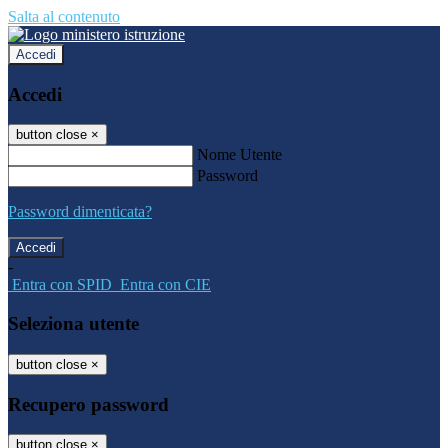
Salta al contenuto
Accedi
Accedi
button close
×
Nome Utente
Password
Password dimenticata?
-
Entra con SPID
Entra con CIE
Seleziona utente
button close
×
Recupero password
button close
×