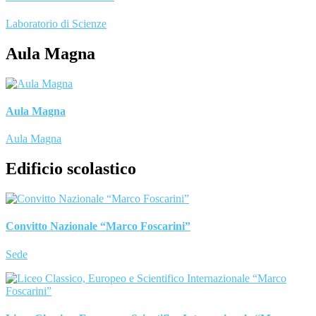
Laboratorio di Scienze
Aula Magna
Aula Magna
Aula Magna
Edificio scolastico
Convitto Nazionale “Marco Foscarini”
Sede