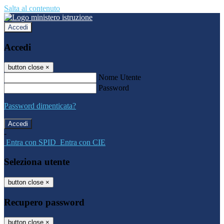
Salta al contenuto
Accedi
Accedi
button close
×
Nome Utente
Password
Password dimenticata?
-
Entra con SPID
Entra con CIE
Seleziona utente
button close
×
Recupero password
button close
×