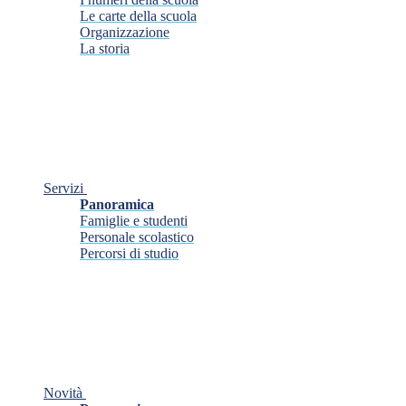
Le carte della scuola
Organizzazione
La storia
Servizi
Panoramica
Famiglie e studenti
Personale scolastico
Percorsi di studio
Novità