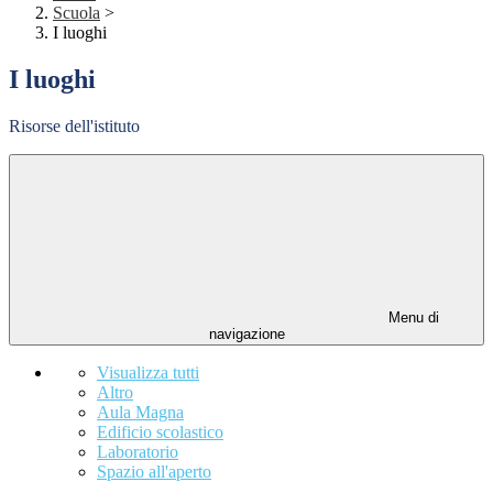
Scuola
>
I luoghi
I luoghi
Risorse dell'istituto
Menu di
navigazione
Visualizza tutti
Altro
Aula Magna
Edificio scolastico
Laboratorio
Spazio all'aperto