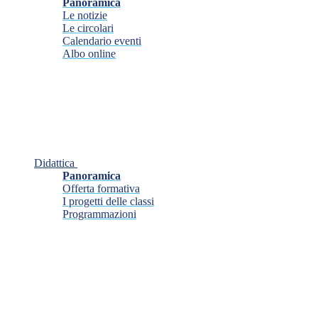
Panoramica
Le notizie
Le circolari
Calendario eventi
Albo online
Didattica
Panoramica
Offerta formativa
I progetti delle classi
Programmazioni