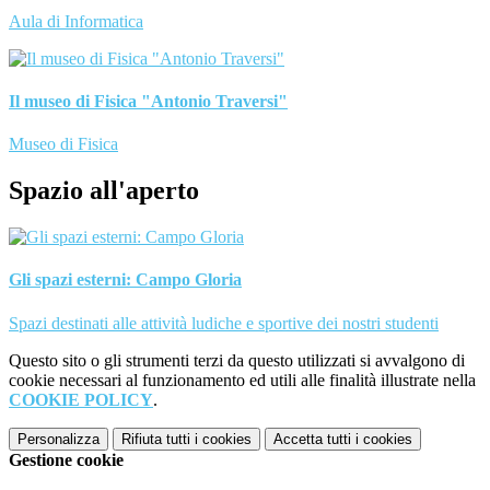
Aula di Informatica
Il museo di Fisica "Antonio Traversi"
Museo di Fisica
Spazio all'aperto
Gli spazi esterni: Campo Gloria
Spazi destinati alle attività ludiche e sportive dei nostri studenti
Questo sito o gli strumenti terzi da questo utilizzati si avvalgono di
cookie necessari al funzionamento ed utili alle finalità illustrate nella
COOKIE POLICY
.
Personalizza
Rifiuta tutti
i cookies
Accetta tutti
i cookies
Gestione cookie