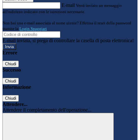
E-mail
Verrà inviato un messaggio
all'indirizzo indicato con le istruzioni necessarie.
Non hai una e-mail associata al nome utente? Effettua il reset della password
tramite la
Login Spaggiari
E-mail inviata, si prega di controllare la casella di posta elettronica!
Errore
Chiudi
Successo
Chiudi
Informazione
Chiudi
Attendere...
Attendere il completamento dell'operazione...