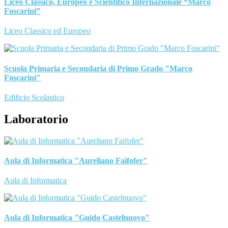
Liceo Classico, Europeo e Scientifico Internazionale “Marco
Foscarini”
Liceo Classico ed Europeo
Scuola Primaria e Secondaria di Primo Grado "Marco
Foscarini"
Edificio Scolastico
Laboratorio
Aula di Informatica "Aureliano Faifofer"
Aula di Informatica
Aula di Informatica "Guido Castelnuovo"