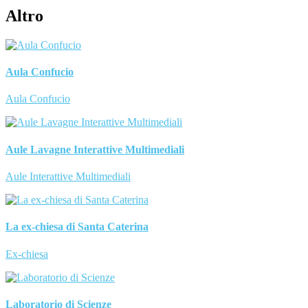
Altro
Aula Confucio
Aula Confucio
Aule Lavagne Interattive Multimediali
Aule Interattive Multimediali
La ex-chiesa di Santa Caterina
Ex-chiesa
Laboratorio di Scienze