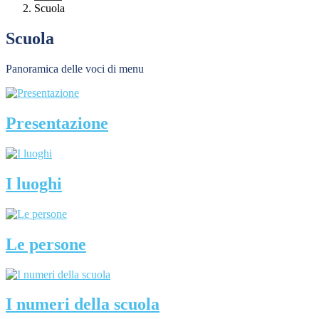
Scuola
Scuola
Panoramica delle voci di menu
Presentazione
I luoghi
Le persone
I numeri della scuola