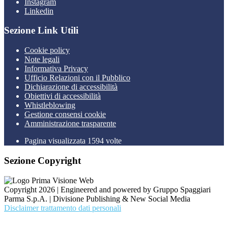
Instagram
Linkedin
Sezione Link Utili
Cookie policy
Note legali
Informativa Privacy
Ufficio Relazioni con il Pubblico
Dichiarazione di accessibilità
Obiettivi di accessibilità
Whistleblowing
Gestione consensi cookie
Amministrazione trasparente
Pagina visualizzata
1594
volte
Sezione Copyright
Copyright 2026 | Engineered and powered by Gruppo Spaggiari
Parma S.p.A. | Divisione Publishing & New Social Media
Disclaimer trattamento dati personali