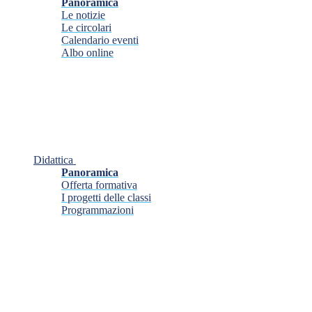
Panoramica
Le notizie
Le circolari
Calendario eventi
Albo online
Didattica
Panoramica
Offerta formativa
I progetti delle classi
Programmazioni