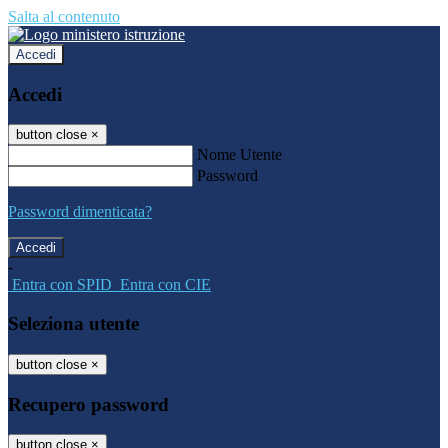
Salta al contenuto
Accedi
Accedi
button close
×
Nome Utente
Password
Password dimenticata?
-
Entra con SPID
Entra con CIE
Seleziona utente
button close
×
Recupero password
button close
×