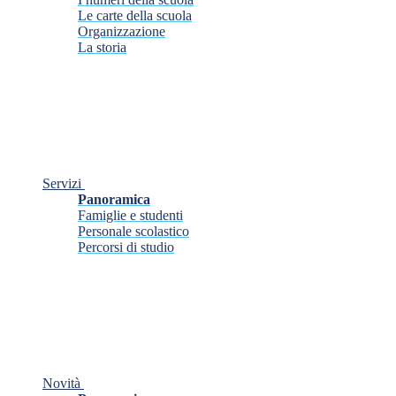
Le carte della scuola
Organizzazione
La storia
Servizi
Panoramica
Famiglie e studenti
Personale scolastico
Percorsi di studio
Novità