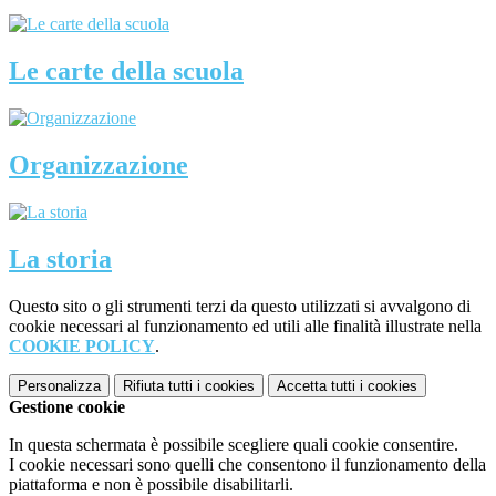
Le carte della scuola
Organizzazione
La storia
Questo sito o gli strumenti terzi da questo utilizzati si avvalgono di
cookie necessari al funzionamento ed utili alle finalità illustrate nella
COOKIE POLICY
.
Personalizza
Rifiuta tutti
i cookies
Accetta tutti
i cookies
Gestione cookie
In questa schermata è possibile scegliere quali cookie consentire.
I cookie necessari sono quelli che consentono il funzionamento della
piattaforma e non è possibile disabilitarli.