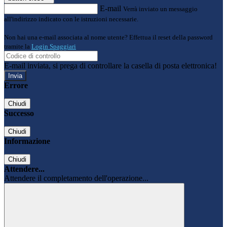
E-mail
Verrà inviato un messaggio
all'indirizzo indicato con le istruzioni necessarie.
Non hai una e-mail associata al nome utente? Effettua il reset della password
tramite la
Login Spaggiari
E-mail inviata, si prega di controllare la casella di posta elettronica!
Errore
Chiudi
Successo
Chiudi
Informazione
Chiudi
Attendere...
Attendere il completamento dell'operazione...