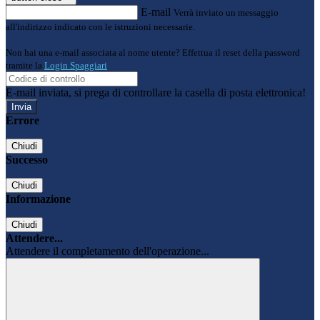
E-mail
Verrà inviato un messaggio
all'indirizzo indicato con le istruzioni necessarie.
Non hai una e-mail associata al nome utente? Effettua il reset della password
tramite la
Login Spaggiari
E-mail inviata, si prega di controllare la casella di posta elettronica!
Errore
Chiudi
Successo
Chiudi
Informazione
Chiudi
Attendere...
Attendere il completamento dell'operazione...