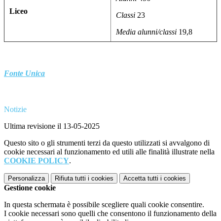
Liceo
Classi
23
Media alunni/classi
19,8
Fonte Unica
Notizie
Ultima revisione il 13-05-2025
Questo sito o gli strumenti terzi da questo utilizzati si avvalgono di
cookie necessari al funzionamento ed utili alle finalità illustrate nella
COOKIE POLICY
.
Personalizza
Rifiuta tutti
i cookies
Accetta tutti
i cookies
Gestione cookie
In questa schermata è possibile scegliere quali cookie consentire.
I cookie necessari sono quelli che consentono il funzionamento della