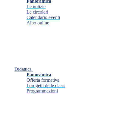
Panoramica
Le notizie
Le circolari
Calendario eventi
Albo online
Didattica
Panoramica
Offerta formativa
I progetti delle classi
Programmazioni