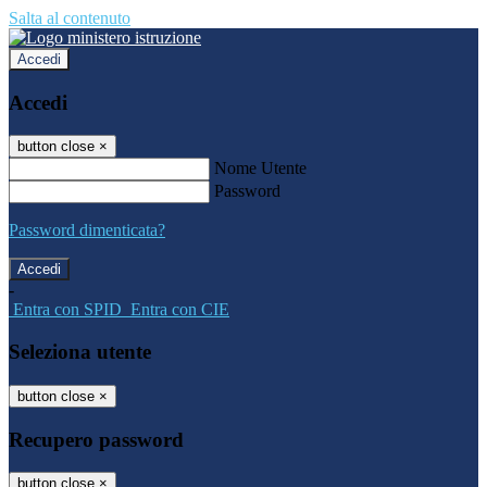
Salta al contenuto
Accedi
Accedi
button close
×
Nome Utente
Password
Password dimenticata?
-
Entra con SPID
Entra con CIE
Seleziona utente
button close
×
Recupero password
button close
×