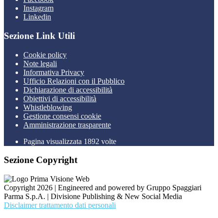
Instagram
Linkedin
Sezione Link Utili
Cookie policy
Note legali
Informativa Privacy
Ufficio Relazioni con il Pubblico
Dichiarazione di accessibilità
Obiettivi di accessibilità
Whistleblowing
Gestione consensi cookie
Amministrazione trasparente
Pagina visualizzata
1892
volte
Sezione Copyright
Copyright 2026 | Engineered and powered by Gruppo Spaggiari
Parma S.p.A. | Divisione Publishing & New Social Media
Disclaimer trattamento dati personali