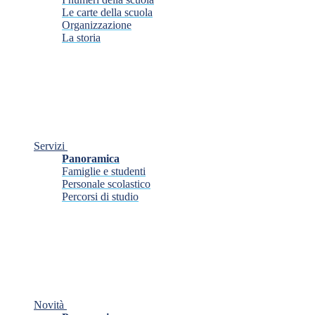
Le carte della scuola
Organizzazione
La storia
Servizi
Panoramica
Famiglie e studenti
Personale scolastico
Percorsi di studio
Novità