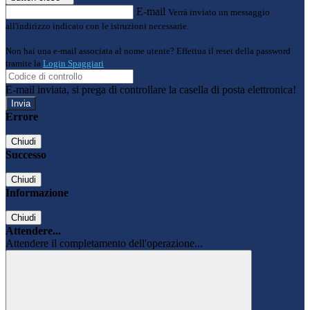
E-mail
Verrà inviato un messaggio
all'indirizzo indicato con le istruzioni necessarie.
Non hai una e-mail associata al nome utente? Effettua il reset della password
tramite la
Login Spaggiari
E-mail inviata, si prega di controllare la casella di posta elettronica!
Errore
Chiudi
Successo
Chiudi
Informazione
Chiudi
Attendere...
Attendere il completamento dell'operazione...