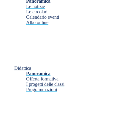
Panoramica
Le notizie
Le circolari
Calendario eventi
Albo online
Didattica
Panoramica
Offerta formativa
I progetti delle classi
Programmazioni