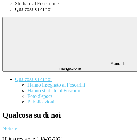
Studiare al Foscarini
>
Qualcosa su di noi
Menu di
navigazione
Qualcosa su di noi
Hanno insegnato al Foscarini
Hanno studiato al Foscarini
Foto d'epoca
Pubblicazioni
Qualcosa su di noi
Notizie
Ultima revisione il 18-02-2021