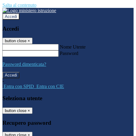
Salta al contenuto
Accedi
Accedi
button close
×
Nome Utente
Password
Password dimenticata?
-
Entra con SPID
Entra con CIE
Seleziona utente
button close
×
Recupero password
button close
×