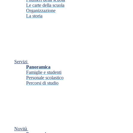
Le carte della scuola
Organizzazione
La storia
Servizi
Panoramica
Famiglie e studenti
Personale scolastico
Percorsi di studio
Novità