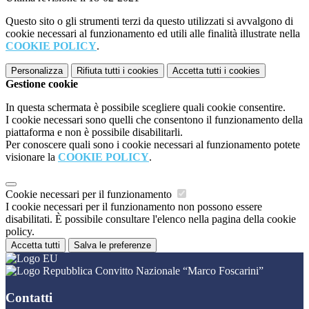
Questo sito o gli strumenti terzi da questo utilizzati si avvalgono di
cookie necessari al funzionamento ed utili alle finalità illustrate nella
COOKIE POLICY
.
Personalizza
Rifiuta tutti
i cookies
Accetta tutti
i cookies
Gestione cookie
In questa schermata è possibile scegliere quali cookie consentire.
I cookie necessari sono quelli che consentono il funzionamento della
piattaforma e non è possibile disabilitarli.
Per conoscere quali sono i cookie necessari al funzionamento potete
visionare la
COOKIE POLICY
.
Cookie necessari per il funzionamento
I cookie necessari per il funzionamento non possono essere
disabilitati. È possibile consultare l'elenco nella pagina della cookie
policy.
Accetta tutti
Salva le preferenze
Convitto Nazionale “Marco Foscarini”
Contatti