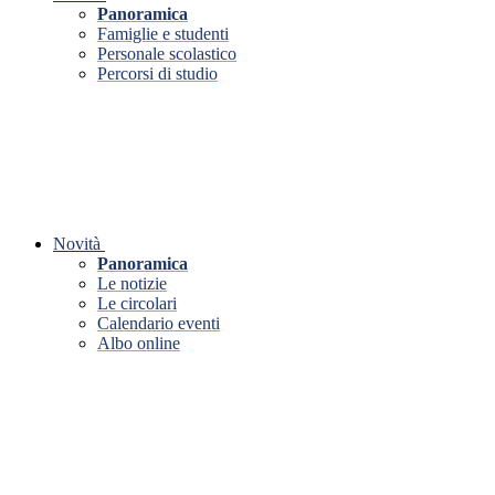
Panoramica
Famiglie e studenti
Personale scolastico
Percorsi di studio
Novità
Panoramica
Le notizie
Le circolari
Calendario eventi
Albo online