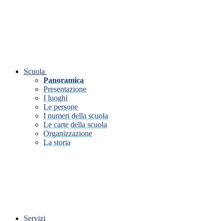
Scuola
Panoramica
Presentazione
I luoghi
Le persone
I numeri della scuola
Le carte della scuola
Organizzazione
La storia
Servizi