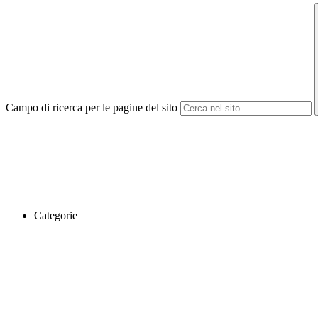
Campo di ricerca per le pagine del sito
Categorie