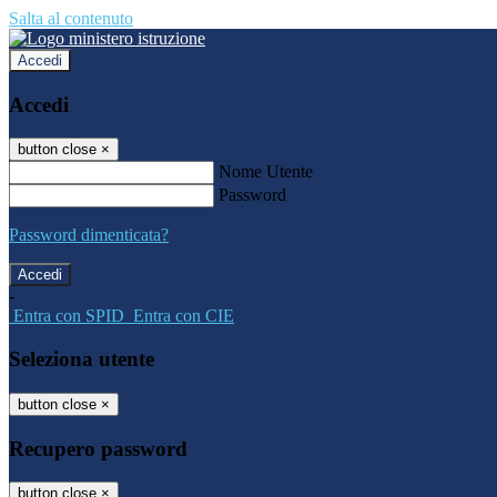
Salta al contenuto
Accedi
Accedi
button close
×
Nome Utente
Password
Password dimenticata?
-
Entra con SPID
Entra con CIE
Seleziona utente
button close
×
Recupero password
button close
×