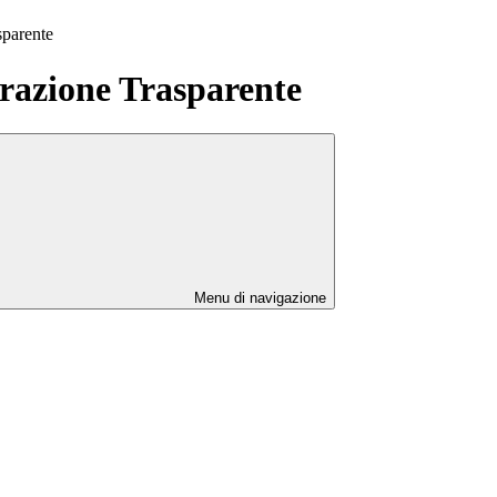
sparente
azione Trasparente
Menu di navigazione