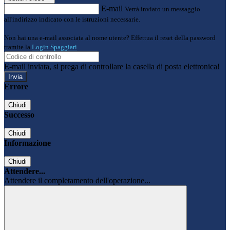
E-mail
Verrà inviato un messaggio
all'indirizzo indicato con le istruzioni necessarie.
Non hai una e-mail associata al nome utente? Effettua il reset della password
tramite la
Login Spaggiari
E-mail inviata, si prega di controllare la casella di posta elettronica!
Errore
Chiudi
Successo
Chiudi
Informazione
Chiudi
Attendere...
Attendere il completamento dell'operazione...