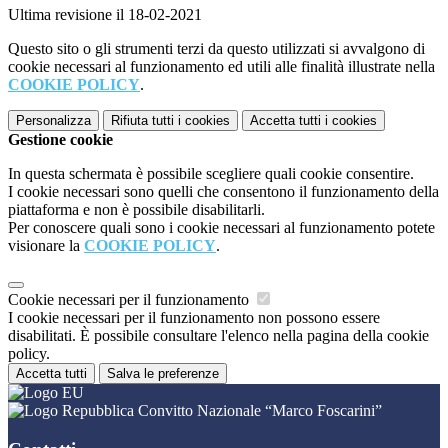
Ultima revisione il 18-02-2021
Questo sito o gli strumenti terzi da questo utilizzati si avvalgono di
cookie necessari al funzionamento ed utili alle finalità illustrate nella
COOKIE POLICY
.
Personalizza
Rifiuta tutti
i cookies
Accetta tutti
i cookies
Gestione cookie
In questa schermata è possibile scegliere quali cookie consentire.
I cookie necessari sono quelli che consentono il funzionamento della
piattaforma e non è possibile disabilitarli.
Per conoscere quali sono i cookie necessari al funzionamento potete
visionare la
COOKIE POLICY
.
Cookie necessari per il funzionamento
I cookie necessari per il funzionamento non possono essere
disabilitati. È possibile consultare l'elenco nella pagina della cookie
policy.
Accetta tutti
Salva le preferenze
Convitto Nazionale “Marco Foscarini”