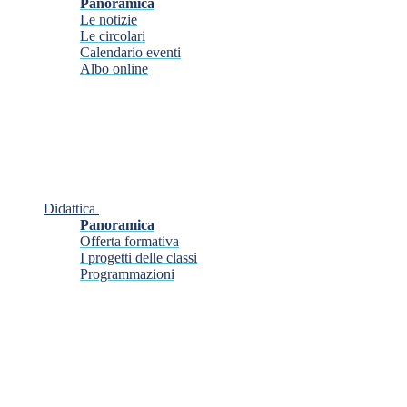
Panoramica
Le notizie
Le circolari
Calendario eventi
Albo online
Didattica
Panoramica
Offerta formativa
I progetti delle classi
Programmazioni