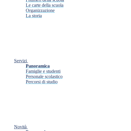
Le carte della scuola
Organizzazione
La storia
Servizi
Panoramica
Famiglie e studenti
Personale scolastico
Percorsi di studio
Novità