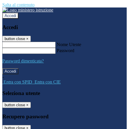
Salta al contenuto
Accedi
Accedi
button close
×
Nome Utente
Password
Password dimenticata?
-
Entra con SPID
Entra con CIE
Seleziona utente
button close
×
Recupero password
button close
×