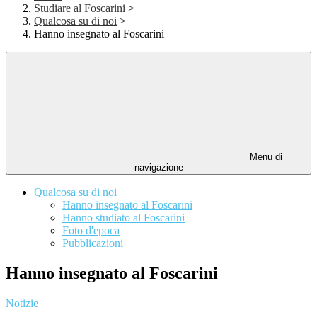
Studiare al Foscarini
>
Qualcosa su di noi
>
Hanno insegnato al Foscarini
Menu di
navigazione
Qualcosa su di noi
Hanno insegnato al Foscarini
Hanno studiato al Foscarini
Foto d'epoca
Pubblicazioni
Hanno insegnato al Foscarini
Notizie