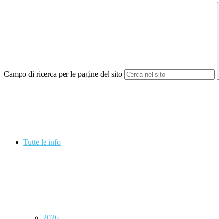
Campo di ricerca per le pagine del sito
Tutte le info
2026