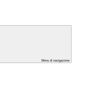
Menu di navigazione