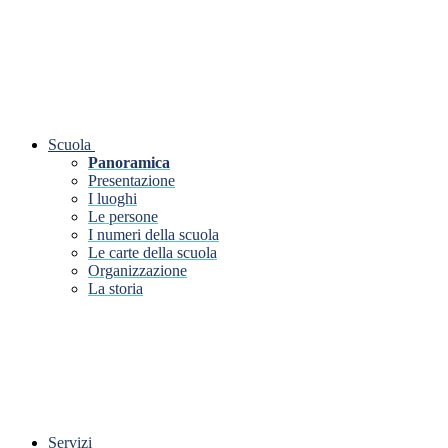
Scuola
Panoramica
Presentazione
I luoghi
Le persone
I numeri della scuola
Le carte della scuola
Organizzazione
La storia
Servizi