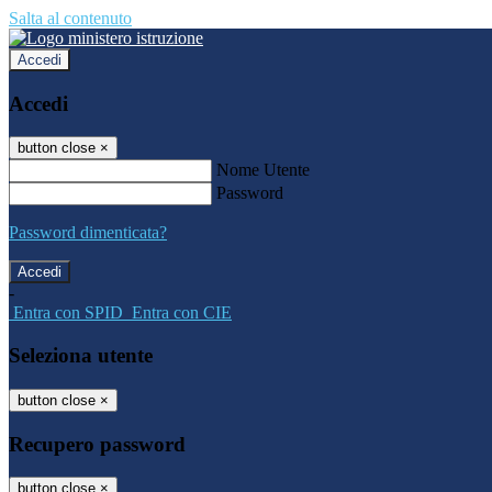
Salta al contenuto
Accedi
Accedi
button close
×
Nome Utente
Password
Password dimenticata?
-
Entra con SPID
Entra con CIE
Seleziona utente
button close
×
Recupero password
button close
×