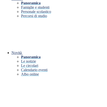
Panoramica
Famiglie e studenti
Personale scolastico
Percorsi di studio
Novità
Panoramica
Le notizie
Le circolari
Calendario eventi
Albo online