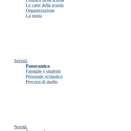
Le carte della scuola
Organizzazione
La storia
Servizi
Panoramica
Famiglie e studenti
Personale scolastico
Percorsi di studio
Novità