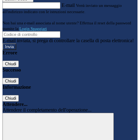
E-mail
Verrà inviato un messaggio
all'indirizzo indicato con le istruzioni necessarie.
Non hai una e-mail associata al nome utente? Effettua il reset della password
tramite la
Login Spaggiari
E-mail inviata, si prega di controllare la casella di posta elettronica!
Errore
Chiudi
Successo
Chiudi
Informazione
Chiudi
Attendere...
Attendere il completamento dell'operazione...