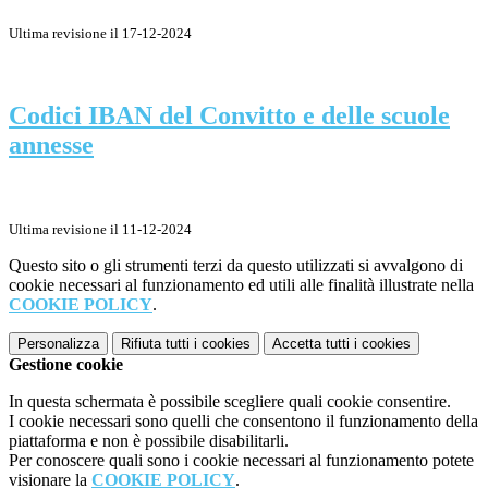
Ultima revisione il 17-12-2024
Codici IBAN del Convitto e delle scuole
annesse
Ultima revisione il 11-12-2024
Questo sito o gli strumenti terzi da questo utilizzati si avvalgono di
cookie necessari al funzionamento ed utili alle finalità illustrate nella
COOKIE POLICY
.
Personalizza
Rifiuta tutti
i cookies
Accetta tutti
i cookies
Gestione cookie
In questa schermata è possibile scegliere quali cookie consentire.
I cookie necessari sono quelli che consentono il funzionamento della
piattaforma e non è possibile disabilitarli.
Per conoscere quali sono i cookie necessari al funzionamento potete
visionare la
COOKIE POLICY
.