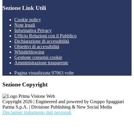
Sezione Link Utili
Cookie policy
Note legali
Informativa Privacy
Ufficio Relazioni con il Pubblico
Dichiarazione di accessibilità
Obiettivi di accessibilità
Whistleblowing
Gestione consensi cookie
Amministrazione trasparente
Pagina visualizzata
97963
volte
Sezione Copyright
Copyright 2026 | Engineered and powered by Gruppo Spaggiari
Parma S.p.A. | Divisione Publishing & New Social Media
Disclaimer trattamento dati personali