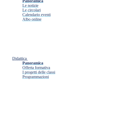
Panoramica
Le notizie
Le circolari
Calendario eventi
Albo online
Didattica
Panoramica
Offerta formativa
I progetti delle classi
Programmazioni