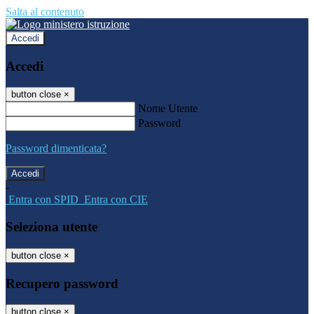
Salta al contenuto
Accedi
Accedi
button close
×
Nome Utente
Password
Password dimenticata?
-
Entra con SPID
Entra con CIE
Seleziona utente
button close
×
Recupero password
button close
×