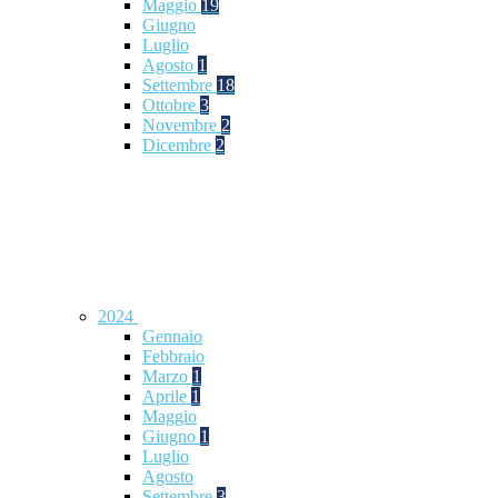
Maggio
19
Giugno
Luglio
Agosto
1
Settembre
18
Ottobre
3
Novembre
2
Dicembre
2
2024
Gennaio
Febbraio
Marzo
1
Aprile
1
Maggio
Giugno
1
Luglio
Agosto
Settembre
3