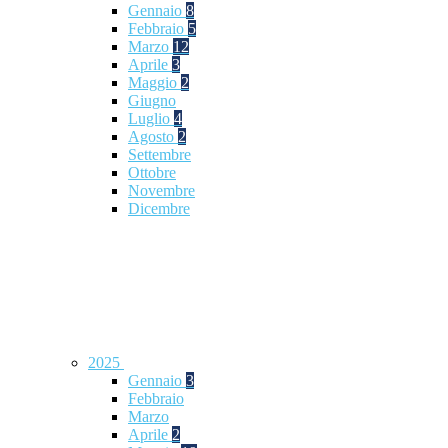
Gennaio
8
Febbraio
5
Marzo
12
Aprile
3
Maggio
2
Giugno
Luglio
4
Agosto
2
Settembre
Ottobre
Novembre
Dicembre
2025
Gennaio
3
Febbraio
Marzo
Aprile
2