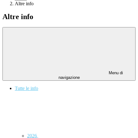
Altre info
Altre info
Menu di
navigazione
Tutte le info
2026