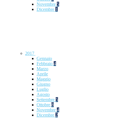
Novembre
5
Dicembre
1
2017
Gennaio
Febbraio
4
Marzo
Aprile
Maggio
Giugno
Luglio
Agosto
Settembre
5
Ottobre
8
Novembre
4
Dicembre
2