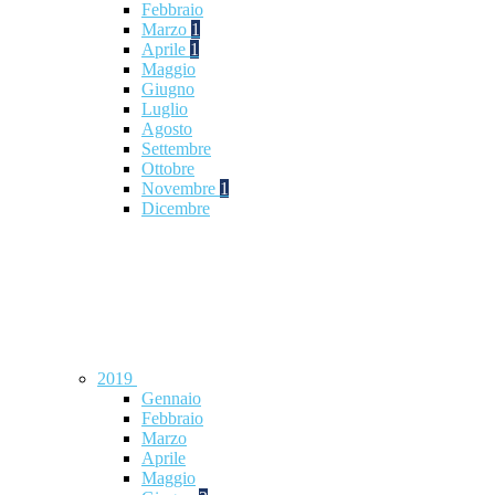
Febbraio
Marzo
1
Aprile
1
Maggio
Giugno
Luglio
Agosto
Settembre
Ottobre
Novembre
1
Dicembre
2019
Gennaio
Febbraio
Marzo
Aprile
Maggio