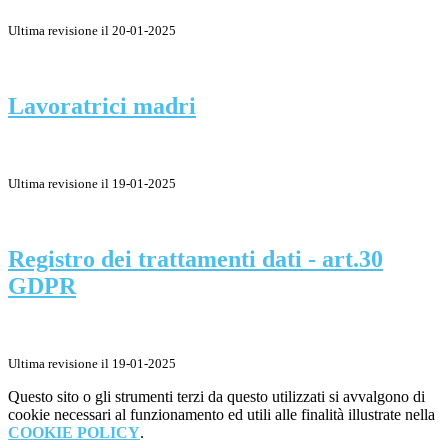
Ultima revisione il 20-01-2025
Lavoratrici madri
Ultima revisione il 19-01-2025
Registro dei trattamenti dati - art.30
GDPR
Ultima revisione il 19-01-2025
Questo sito o gli strumenti terzi da questo utilizzati si avvalgono di
cookie necessari al funzionamento ed utili alle finalità illustrate nella
COOKIE POLICY
.