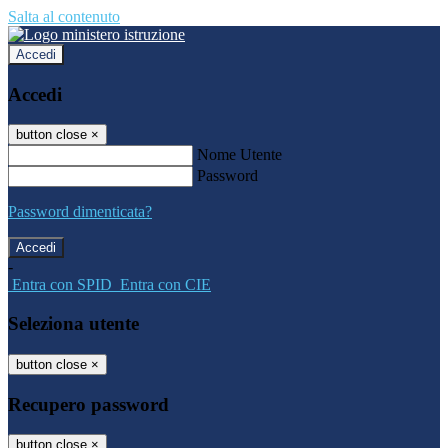
Salta al contenuto
Accedi
Accedi
button close
×
Nome Utente
Password
Password dimenticata?
-
Entra con SPID
Entra con CIE
Seleziona utente
button close
×
Recupero password
button close
×