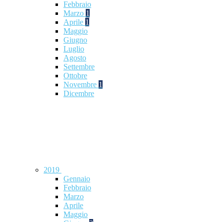
Febbraio
Marzo
1
Aprile
1
Maggio
Giugno
Luglio
Agosto
Settembre
Ottobre
Novembre
1
Dicembre
2019
Gennaio
Febbraio
Marzo
Aprile
Maggio