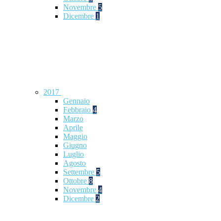
Novembre
5
Dicembre
1
2017
Gennaio
Febbraio
4
Marzo
Aprile
Maggio
Giugno
Luglio
Agosto
Settembre
5
Ottobre
8
Novembre
4
Dicembre
2