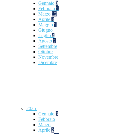
Gennaio
8
Febbraio
5
Marzo
12
Aprile
3
Maggio
2
Giugno
Luglio
4
Agosto
2
Settembre
Ottobre
Novembre
Dicembre
2025
Gennaio
3
Febbraio
Marzo
Aprile
2