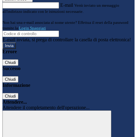
E-mail
Verrà inviato un messaggio
all'indirizzo indicato con le istruzioni necessarie.
Non hai una e-mail associata al nome utente? Effettua il reset della password
tramite la
Login Spaggiari
E-mail inviata, si prega di controllare la casella di posta elettronica!
Errore
Chiudi
Successo
Chiudi
Informazione
Chiudi
Attendere...
Attendere il completamento dell'operazione...