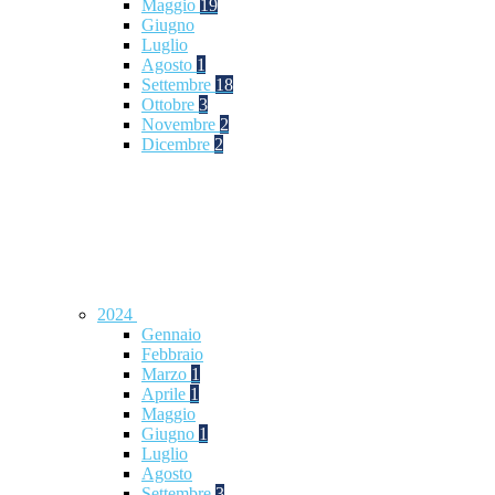
Maggio
19
Giugno
Luglio
Agosto
1
Settembre
18
Ottobre
3
Novembre
2
Dicembre
2
2024
Gennaio
Febbraio
Marzo
1
Aprile
1
Maggio
Giugno
1
Luglio
Agosto
Settembre
3