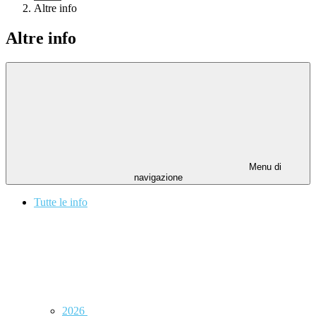
Altre info
Altre info
Menu di
navigazione
Tutte le info
2026