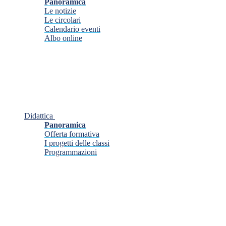
Panoramica
Le notizie
Le circolari
Calendario eventi
Albo online
Didattica
Panoramica
Offerta formativa
I progetti delle classi
Programmazioni