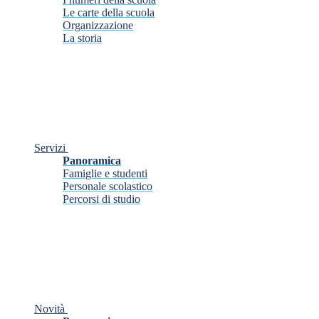
Le carte della scuola
Organizzazione
La storia
Servizi
Panoramica
Famiglie e studenti
Personale scolastico
Percorsi di studio
Novità