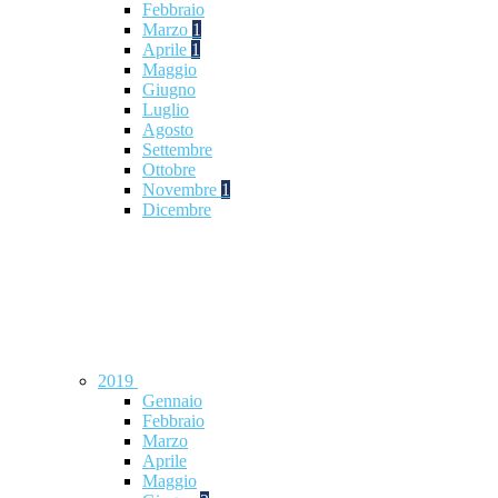
Febbraio
Marzo
1
Aprile
1
Maggio
Giugno
Luglio
Agosto
Settembre
Ottobre
Novembre
1
Dicembre
2019
Gennaio
Febbraio
Marzo
Aprile
Maggio