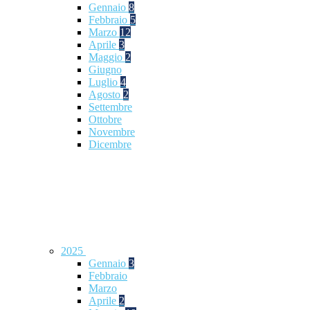
Gennaio
8
Febbraio
5
Marzo
12
Aprile
3
Maggio
2
Giugno
Luglio
4
Agosto
2
Settembre
Ottobre
Novembre
Dicembre
2025
Gennaio
3
Febbraio
Marzo
Aprile
2