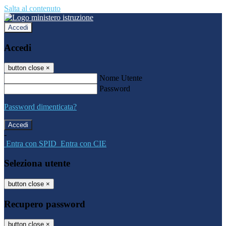
Salta al contenuto
Accedi
Accedi
button close
×
Nome Utente
Password
Password dimenticata?
-
Entra con SPID
Entra con CIE
Seleziona utente
button close
×
Recupero password
button close
×