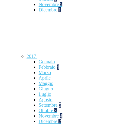
Novembre
5
Dicembre
1
2017
Gennaio
Febbraio
4
Marzo
Aprile
Maggio
Giugno
Luglio
Agosto
Settembre
5
Ottobre
8
Novembre
4
Dicembre
2