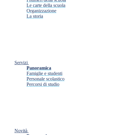
Le carte della scuola
Organizzazione
La storia
Servizi
Panoramica
Famiglie e studenti
Personale scolastico
Percorsi di studio
Novità