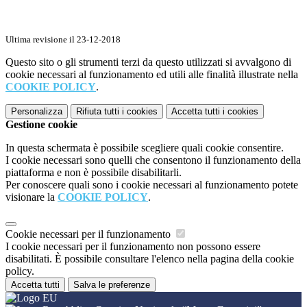
Ultima revisione il 23-12-2018
Questo sito o gli strumenti terzi da questo utilizzati si avvalgono di
cookie necessari al funzionamento ed utili alle finalità illustrate nella
COOKIE POLICY
.
Personalizza
Rifiuta tutti
i cookies
Accetta tutti
i cookies
Gestione cookie
In questa schermata è possibile scegliere quali cookie consentire.
I cookie necessari sono quelli che consentono il funzionamento della
piattaforma e non è possibile disabilitarli.
Per conoscere quali sono i cookie necessari al funzionamento potete
visionare la
COOKIE POLICY
.
Cookie necessari per il funzionamento
I cookie necessari per il funzionamento non possono essere
disabilitati. È possibile consultare l'elenco nella pagina della cookie
policy.
Accetta tutti
Salva le preferenze