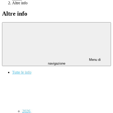
Altre info
Altre info
Menu di
navigazione
Tutte le info
2026