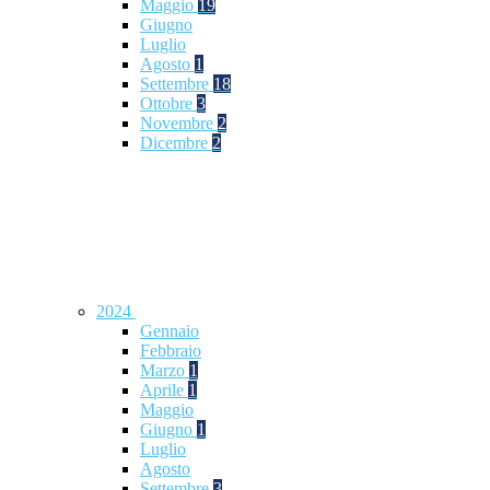
Maggio
19
Giugno
Luglio
Agosto
1
Settembre
18
Ottobre
3
Novembre
2
Dicembre
2
2024
Gennaio
Febbraio
Marzo
1
Aprile
1
Maggio
Giugno
1
Luglio
Agosto
Settembre
3