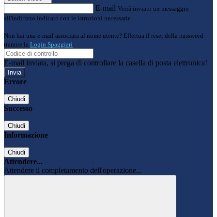
E-mail
Verrà inviato un messaggio
all'indirizzo indicato con le istruzioni necessarie.
Non hai una e-mail associata al nome utente? Effettua il reset della password
tramite la
Login Spaggiari
E-mail inviata, si prega di controllare la casella di posta elettronica!
Errore
Chiudi
Successo
Chiudi
Informazione
Chiudi
Attendere...
Attendere il completamento dell'operazione...