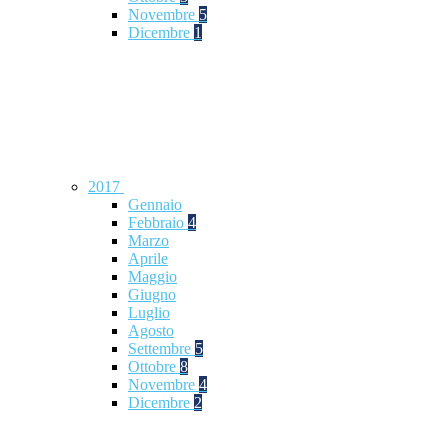
Novembre
5
Dicembre
1
2017
Gennaio
Febbraio
4
Marzo
Aprile
Maggio
Giugno
Luglio
Agosto
Settembre
5
Ottobre
8
Novembre
4
Dicembre
2