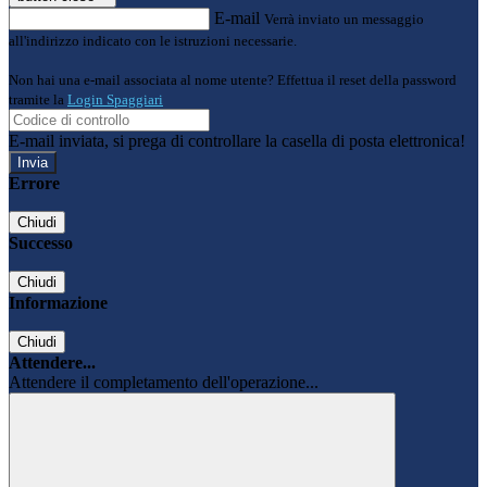
E-mail
Verrà inviato un messaggio
all'indirizzo indicato con le istruzioni necessarie.
Non hai una e-mail associata al nome utente? Effettua il reset della password
tramite la
Login Spaggiari
E-mail inviata, si prega di controllare la casella di posta elettronica!
Errore
Chiudi
Successo
Chiudi
Informazione
Chiudi
Attendere...
Attendere il completamento dell'operazione...