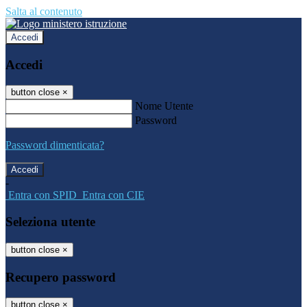
Salta al contenuto
Accedi
Accedi
button close
×
Nome Utente
Password
Password dimenticata?
-
Entra con SPID
Entra con CIE
Seleziona utente
button close
×
Recupero password
button close
×