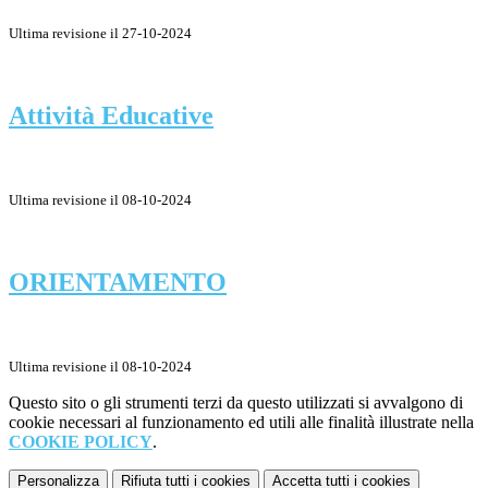
Ultima revisione il 27-10-2024
Attività Educative
Ultima revisione il 08-10-2024
ORIENTAMENTO
Ultima revisione il 08-10-2024
Questo sito o gli strumenti terzi da questo utilizzati si avvalgono di
cookie necessari al funzionamento ed utili alle finalità illustrate nella
COOKIE POLICY
.
Personalizza
Rifiuta tutti
i cookies
Accetta tutti
i cookies