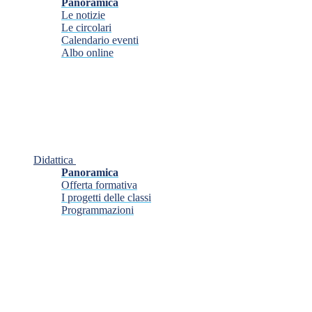
Panoramica
Le notizie
Le circolari
Calendario eventi
Albo online
Didattica
Panoramica
Offerta formativa
I progetti delle classi
Programmazioni