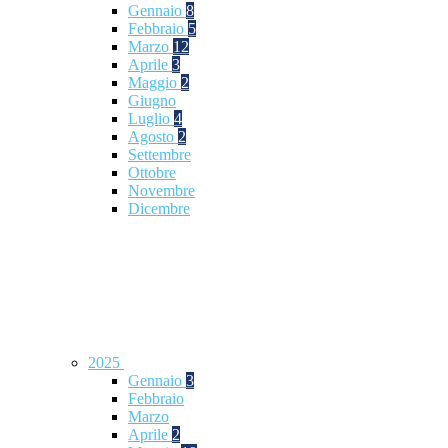
Gennaio
8
Febbraio
5
Marzo
12
Aprile
3
Maggio
2
Giugno
Luglio
4
Agosto
2
Settembre
Ottobre
Novembre
Dicembre
2025
Gennaio
3
Febbraio
Marzo
Aprile
2