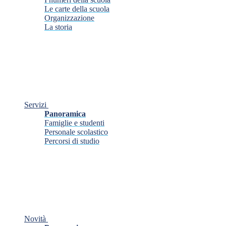
Le carte della scuola
Organizzazione
La storia
Servizi
Panoramica
Famiglie e studenti
Personale scolastico
Percorsi di studio
Novità