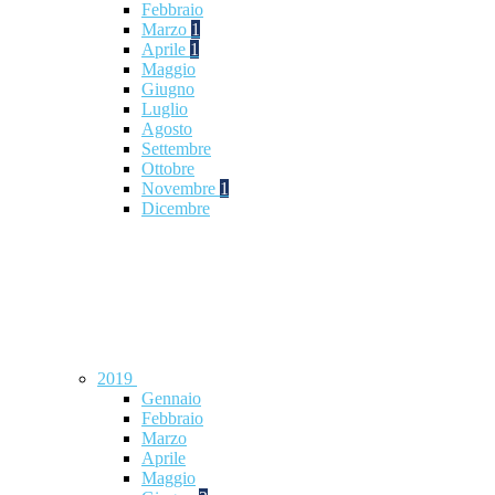
Febbraio
Marzo
1
Aprile
1
Maggio
Giugno
Luglio
Agosto
Settembre
Ottobre
Novembre
1
Dicembre
2019
Gennaio
Febbraio
Marzo
Aprile
Maggio