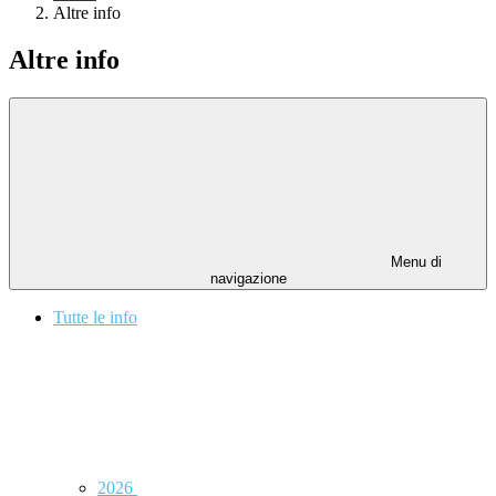
Altre info
Altre info
Menu di
navigazione
Tutte le info
2026