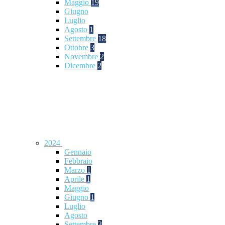
Maggio
19
Giugno
Luglio
Agosto
1
Settembre
18
Ottobre
3
Novembre
2
Dicembre
2
2024
Gennaio
Febbraio
Marzo
1
Aprile
1
Maggio
Giugno
1
Luglio
Agosto
Settembre
3