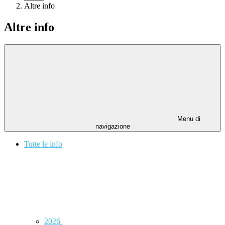
Altre info
Altre info
Menu di
navigazione
Tutte le info
2026