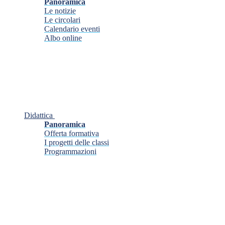
Panoramica
Le notizie
Le circolari
Calendario eventi
Albo online
Didattica
Panoramica
Offerta formativa
I progetti delle classi
Programmazioni