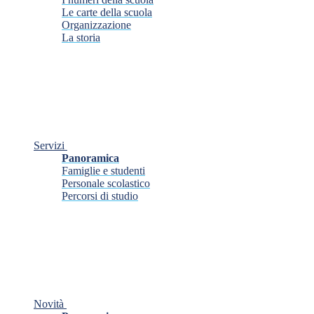
Le carte della scuola
Organizzazione
La storia
Servizi
Panoramica
Famiglie e studenti
Personale scolastico
Percorsi di studio
Novità