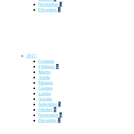
Novembre
5
Dicembre
1
2017
Gennaio
Febbraio
4
Marzo
Aprile
Maggio
Giugno
Luglio
Agosto
Settembre
5
Ottobre
8
Novembre
4
Dicembre
2