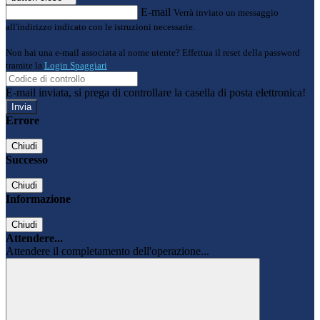
E-mail
Verrà inviato un messaggio
all'indirizzo indicato con le istruzioni necessarie.
Non hai una e-mail associata al nome utente? Effettua il reset della password
tramite la
Login Spaggiari
E-mail inviata, si prega di controllare la casella di posta elettronica!
Errore
Chiudi
Successo
Chiudi
Informazione
Chiudi
Attendere...
Attendere il completamento dell'operazione...