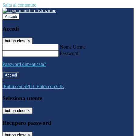
Salta al contenuto
Accedi
Accedi
button close
×
Nome Utente
Password
Password dimenticata?
-
Entra con SPID
Entra con CIE
Seleziona utente
button close
×
Recupero password
button close
×