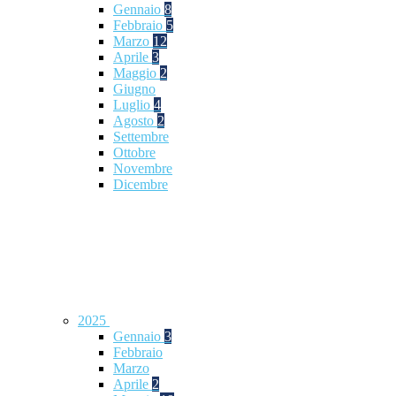
Gennaio
8
Febbraio
5
Marzo
12
Aprile
3
Maggio
2
Giugno
Luglio
4
Agosto
2
Settembre
Ottobre
Novembre
Dicembre
2025
Gennaio
3
Febbraio
Marzo
Aprile
2