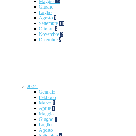
Maggio
19
Giugno
Luglio
Agosto
1
Settembre
18
Ottobre
3
Novembre
2
Dicembre
2
2024
Gennaio
Febbraio
Marzo
1
Aprile
1
Maggio
Giugno
1
Luglio
Agosto
Settembre
3