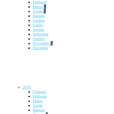
Febbraio
Marzo
1
Aprile
1
Maggio
Giugno
Luglio
Agosto
Settembre
Ottobre
Novembre
1
Dicembre
2019
Gennaio
Febbraio
Marzo
Aprile
Maggio