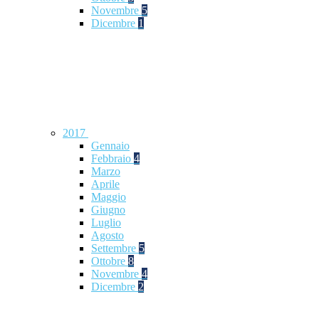
Novembre
5
Dicembre
1
2017
Gennaio
Febbraio
4
Marzo
Aprile
Maggio
Giugno
Luglio
Agosto
Settembre
5
Ottobre
8
Novembre
4
Dicembre
2