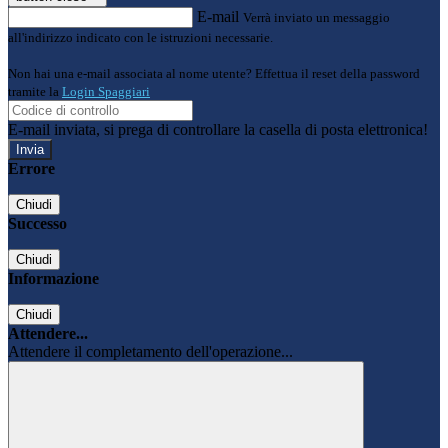
E-mail
Verrà inviato un messaggio
all'indirizzo indicato con le istruzioni necessarie.
Non hai una e-mail associata al nome utente? Effettua il reset della password
tramite la
Login Spaggiari
E-mail inviata, si prega di controllare la casella di posta elettronica!
Errore
Chiudi
Successo
Chiudi
Informazione
Chiudi
Attendere...
Attendere il completamento dell'operazione...