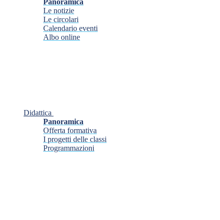
Panoramica
Le notizie
Le circolari
Calendario eventi
Albo online
Didattica
Panoramica
Offerta formativa
I progetti delle classi
Programmazioni