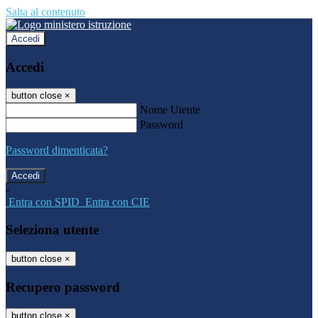
Salta al contenuto
Accedi
Accedi
button close
×
Nome Utente
Password
Password dimenticata?
-
Entra con SPID
Entra con CIE
Seleziona utente
button close
×
Recupero password
button close
×