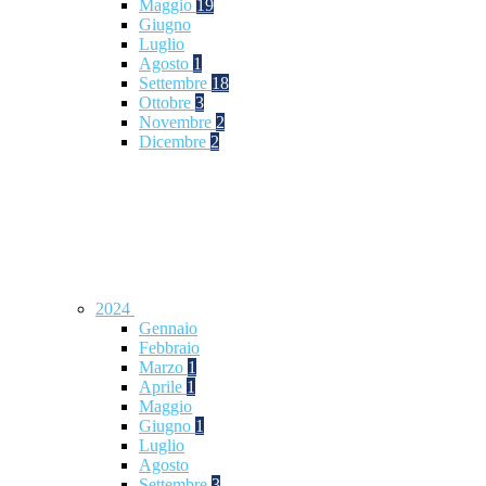
Maggio
19
Giugno
Luglio
Agosto
1
Settembre
18
Ottobre
3
Novembre
2
Dicembre
2
2024
Gennaio
Febbraio
Marzo
1
Aprile
1
Maggio
Giugno
1
Luglio
Agosto
Settembre
3