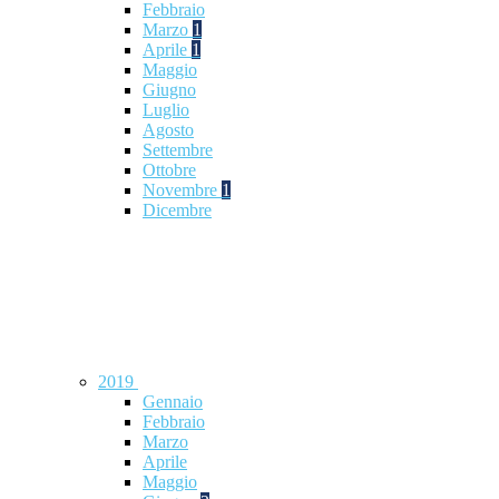
Febbraio
Marzo
1
Aprile
1
Maggio
Giugno
Luglio
Agosto
Settembre
Ottobre
Novembre
1
Dicembre
2019
Gennaio
Febbraio
Marzo
Aprile
Maggio