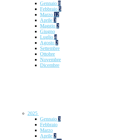
Gennaio
8
Febbraio
5
Marzo
12
Aprile
3
Maggio
2
Giugno
Luglio
4
Agosto
2
Settembre
Ottobre
Novembre
Dicembre
2025
Gennaio
3
Febbraio
Marzo
Aprile
2