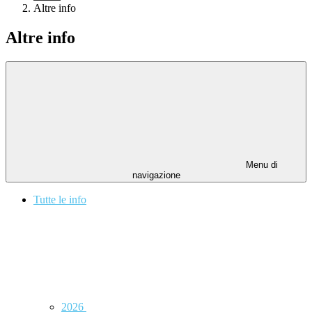
Altre info
Altre info
Menu di
navigazione
Tutte le info
2026