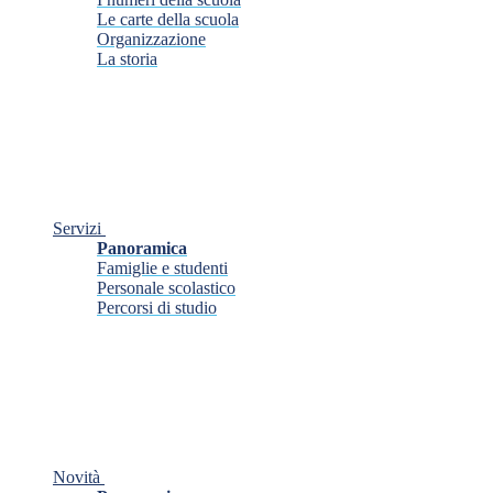
Le carte della scuola
Organizzazione
La storia
Servizi
Panoramica
Famiglie e studenti
Personale scolastico
Percorsi di studio
Novità