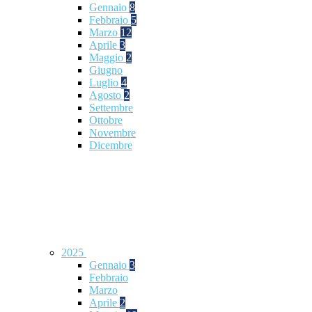
Gennaio
8
Febbraio
5
Marzo
12
Aprile
3
Maggio
2
Giugno
Luglio
4
Agosto
2
Settembre
Ottobre
Novembre
Dicembre
2025
Gennaio
3
Febbraio
Marzo
Aprile
2