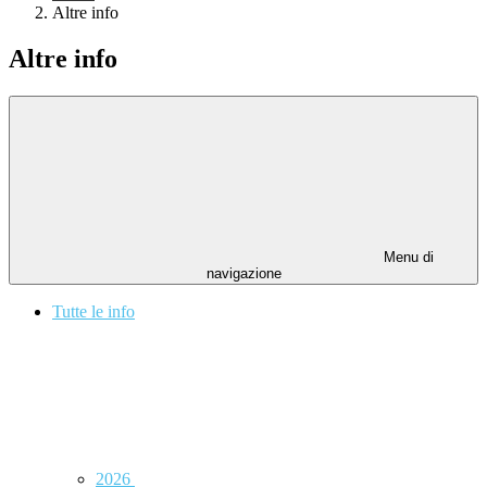
Altre info
Altre info
Menu di
navigazione
Tutte le info
2026