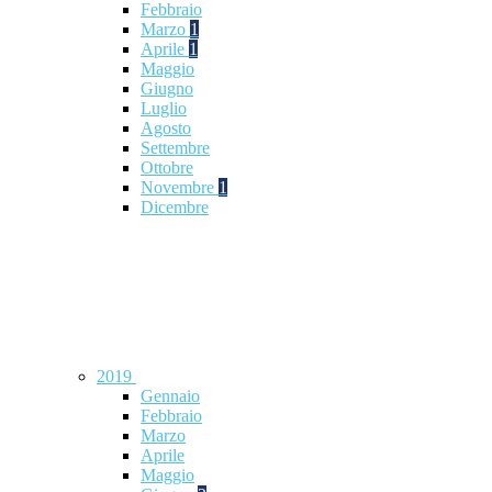
Febbraio
Marzo
1
Aprile
1
Maggio
Giugno
Luglio
Agosto
Settembre
Ottobre
Novembre
1
Dicembre
2019
Gennaio
Febbraio
Marzo
Aprile
Maggio