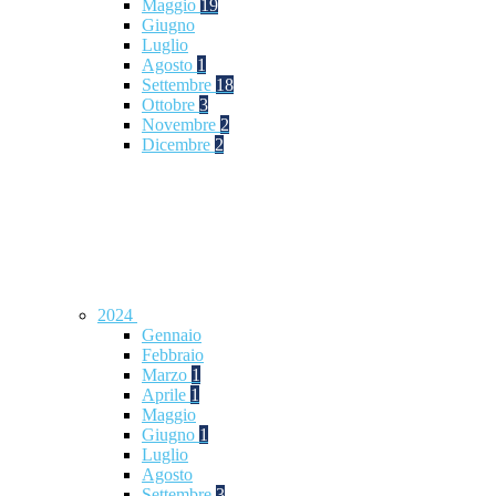
Maggio
19
Giugno
Luglio
Agosto
1
Settembre
18
Ottobre
3
Novembre
2
Dicembre
2
2024
Gennaio
Febbraio
Marzo
1
Aprile
1
Maggio
Giugno
1
Luglio
Agosto
Settembre
3