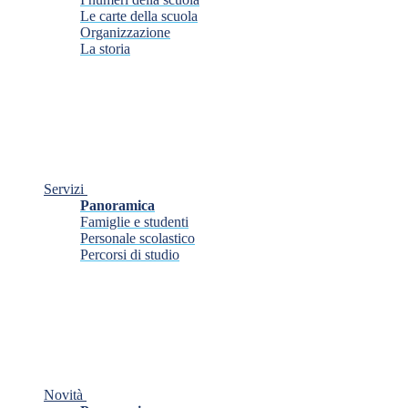
Le carte della scuola
Organizzazione
La storia
Servizi
Panoramica
Famiglie e studenti
Personale scolastico
Percorsi di studio
Novità