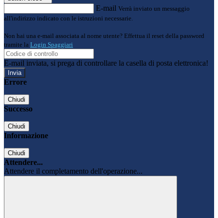
E-mail
Verrà inviato un messaggio
all'indirizzo indicato con le istruzioni necessarie.
Non hai una e-mail associata al nome utente? Effettua il reset della password
tramite la
Login Spaggiari
E-mail inviata, si prega di controllare la casella di posta elettronica!
Errore
Chiudi
Successo
Chiudi
Informazione
Chiudi
Attendere...
Attendere il completamento dell'operazione...