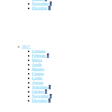
Novembre
5
Dicembre
1
2017
Gennaio
Febbraio
4
Marzo
Aprile
Maggio
Giugno
Luglio
Agosto
Settembre
5
Ottobre
8
Novembre
4
Dicembre
2