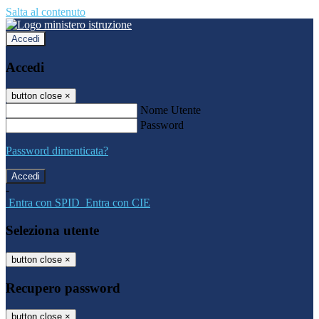
Salta al contenuto
Accedi
Accedi
button close
×
Nome Utente
Password
Password dimenticata?
-
Entra con SPID
Entra con CIE
Seleziona utente
button close
×
Recupero password
button close
×