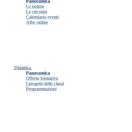
Panoramica
Le notizie
Le circolari
Calendario eventi
Albo online
Didattica
Panoramica
Offerta formativa
I progetti delle classi
Programmazioni