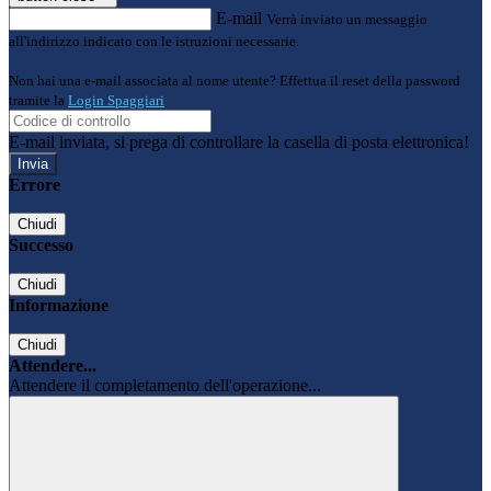
E-mail
Verrà inviato un messaggio
all'indirizzo indicato con le istruzioni necessarie.
Non hai una e-mail associata al nome utente? Effettua il reset della password
tramite la
Login Spaggiari
E-mail inviata, si prega di controllare la casella di posta elettronica!
Errore
Chiudi
Successo
Chiudi
Informazione
Chiudi
Attendere...
Attendere il completamento dell'operazione...