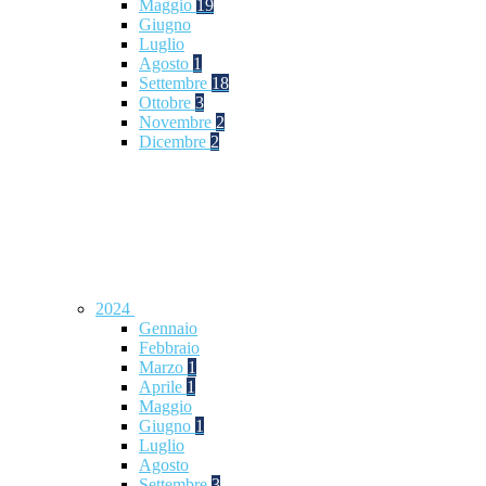
Maggio
19
Giugno
Luglio
Agosto
1
Settembre
18
Ottobre
3
Novembre
2
Dicembre
2
2024
Gennaio
Febbraio
Marzo
1
Aprile
1
Maggio
Giugno
1
Luglio
Agosto
Settembre
3