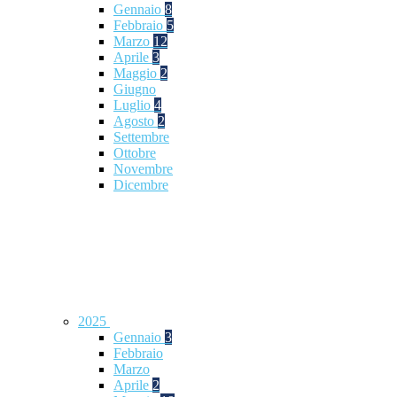
Gennaio
8
Febbraio
5
Marzo
12
Aprile
3
Maggio
2
Giugno
Luglio
4
Agosto
2
Settembre
Ottobre
Novembre
Dicembre
2025
Gennaio
3
Febbraio
Marzo
Aprile
2