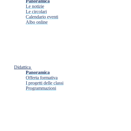
Panoramica
Le notizie
Le circolari
Calendario eventi
Albo online
Didattica
Panoramica
Offerta formativa
I progetti delle classi
Programmazioni