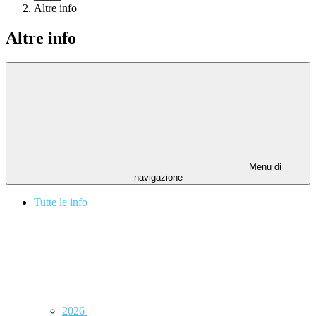
Altre info
Altre info
Menu di
navigazione
Tutte le info
2026