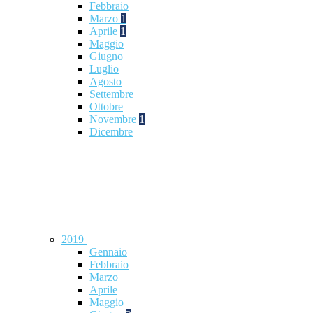
Febbraio
Marzo
1
Aprile
1
Maggio
Giugno
Luglio
Agosto
Settembre
Ottobre
Novembre
1
Dicembre
2019
Gennaio
Febbraio
Marzo
Aprile
Maggio