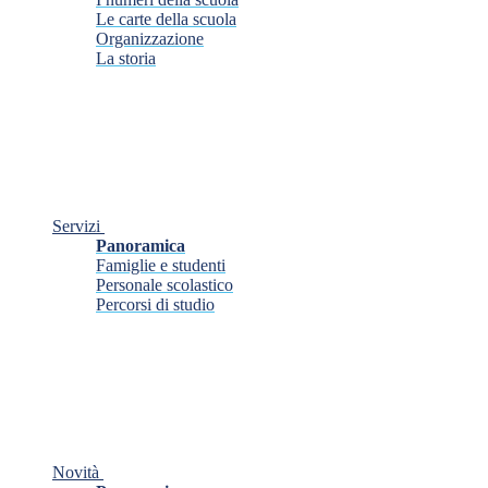
Le carte della scuola
Organizzazione
La storia
Servizi
Panoramica
Famiglie e studenti
Personale scolastico
Percorsi di studio
Novità