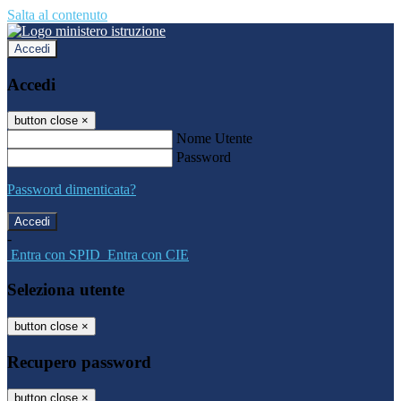
Salta al contenuto
Accedi
Accedi
button close
×
Nome Utente
Password
Password dimenticata?
-
Entra con SPID
Entra con CIE
Seleziona utente
button close
×
Recupero password
button close
×