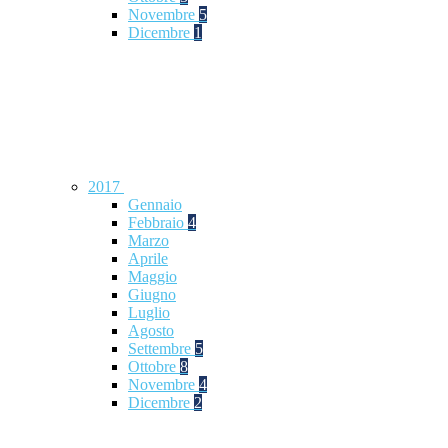
Novembre
5
Dicembre
1
2017
Gennaio
Febbraio
4
Marzo
Aprile
Maggio
Giugno
Luglio
Agosto
Settembre
5
Ottobre
8
Novembre
4
Dicembre
2