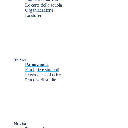
Le carte della scuola
Organizzazione
La storia
Servizi
Panoramica
Famiglie e studenti
Personale scolastico
Percorsi di studio
Novità