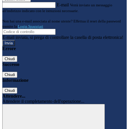
E-mail
Verrà inviato un messaggio
all'indirizzo indicato con le istruzioni necessarie.
Non hai una e-mail associata al nome utente? Effettua il reset della password
tramite la
Login Spaggiari
E-mail inviata, si prega di controllare la casella di posta elettronica!
Errore
Chiudi
Successo
Chiudi
Informazione
Chiudi
Attendere...
Attendere il completamento dell'operazione...