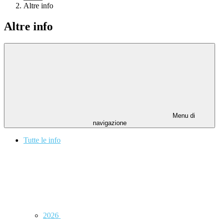
Altre info
Altre info
Menu di
navigazione
Tutte le info
2026