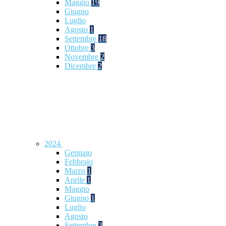
Maggio
19
Giugno
Luglio
Agosto
1
Settembre
18
Ottobre
3
Novembre
2
Dicembre
2
2024
Gennaio
Febbraio
Marzo
1
Aprile
1
Maggio
Giugno
1
Luglio
Agosto
Settembre
3