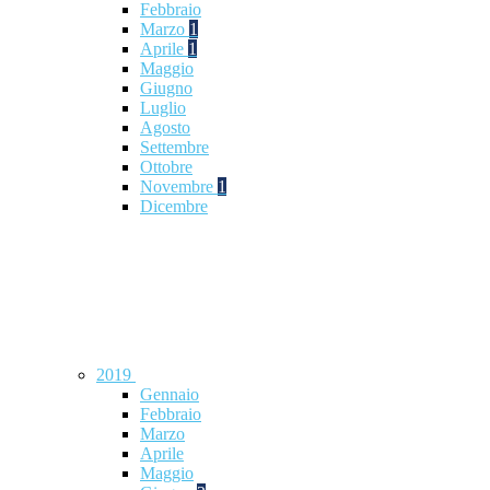
Febbraio
Marzo
1
Aprile
1
Maggio
Giugno
Luglio
Agosto
Settembre
Ottobre
Novembre
1
Dicembre
2019
Gennaio
Febbraio
Marzo
Aprile
Maggio