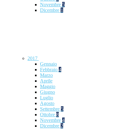
Novembre
5
Dicembre
1
2017
Gennaio
Febbraio
4
Marzo
Aprile
Maggio
Giugno
Luglio
Agosto
Settembre
5
Ottobre
8
Novembre
4
Dicembre
2