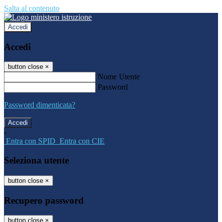
Salta al contenuto
Accedi
Accedi
button close
×
Nome Utente
Password
Password dimenticata?
-
Entra con SPID
Entra con CIE
Seleziona utente
button close
×
Recupero password
button close
×