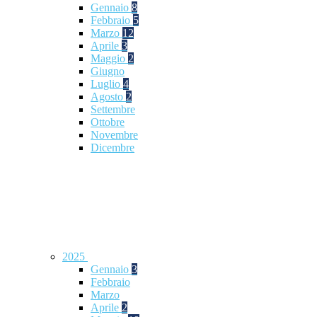
Gennaio
8
Febbraio
5
Marzo
12
Aprile
3
Maggio
2
Giugno
Luglio
4
Agosto
2
Settembre
Ottobre
Novembre
Dicembre
2025
Gennaio
3
Febbraio
Marzo
Aprile
2