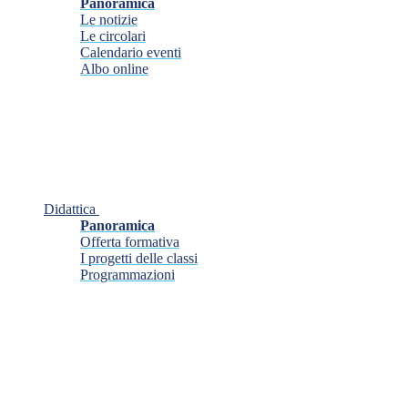
Panoramica
Le notizie
Le circolari
Calendario eventi
Albo online
Didattica
Panoramica
Offerta formativa
I progetti delle classi
Programmazioni