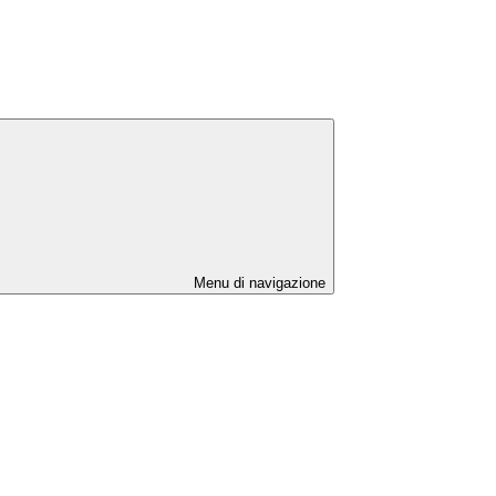
Menu di navigazione