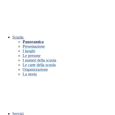
Scuola
Panoramica
Presentazione
I luoghi
Le persone
I numeri della scuola
Le carte della scuola
Organizzazione
La storia
Servizi