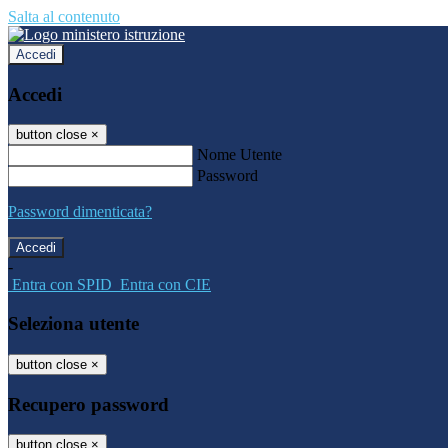
Salta al contenuto
Accedi
Accedi
button close
×
Nome Utente
Password
Password dimenticata?
-
Entra con SPID
Entra con CIE
Seleziona utente
button close
×
Recupero password
button close
×