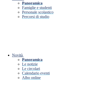
Panoramica
Famiglie e studenti
Personale scolastico
Percorsi di studio
Novità
Panoramica
Le notizie
Le circolari
Calendario eventi
Albo online