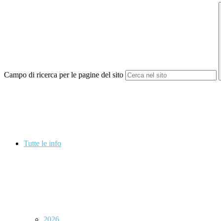
Campo di ricerca per le pagine del sito
Tutte le info
2026