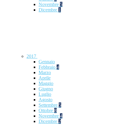
Novembre
5
Dicembre
1
2017
Gennaio
Febbraio
4
Marzo
Aprile
Maggio
Giugno
Luglio
Agosto
Settembre
5
Ottobre
8
Novembre
4
Dicembre
2