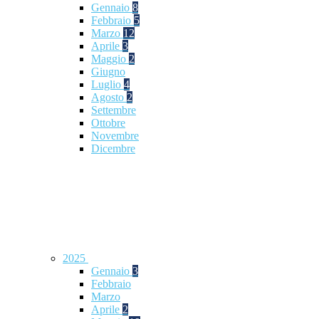
Gennaio
8
Febbraio
5
Marzo
12
Aprile
3
Maggio
2
Giugno
Luglio
4
Agosto
2
Settembre
Ottobre
Novembre
Dicembre
2025
Gennaio
3
Febbraio
Marzo
Aprile
2