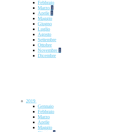
Febbraio
Marzo
1
Aprile
1
Maggio
Giugno
Luglio
Agosto
Settembre
Ottobre
Novembre
1
Dicembre
2019
Gennaio
Febbraio
Marzo
Aprile
Maggio