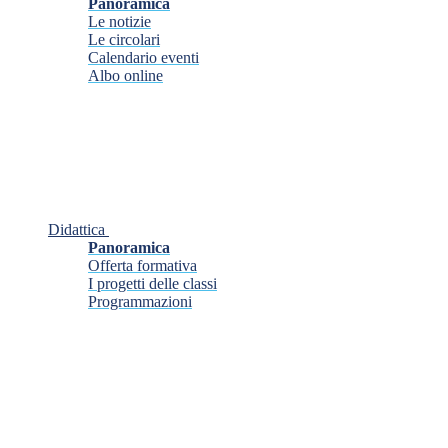
Panoramica
Le notizie
Le circolari
Calendario eventi
Albo online
Didattica
Panoramica
Offerta formativa
I progetti delle classi
Programmazioni