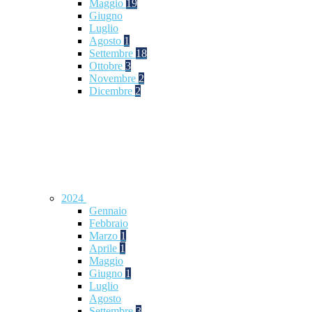
Maggio
19
Giugno
Luglio
Agosto
1
Settembre
18
Ottobre
3
Novembre
2
Dicembre
2
2024
Gennaio
Febbraio
Marzo
1
Aprile
1
Maggio
Giugno
1
Luglio
Agosto
Settembre
3