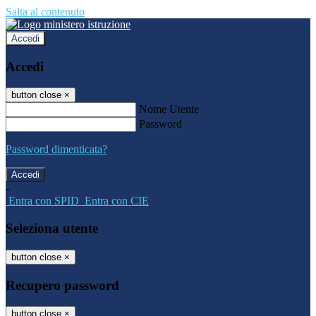
Salta al contenuto
Accedi
Accedi
button close
×
Nome Utente
Password
Password dimenticata?
-
Entra con SPID
Entra con CIE
Seleziona utente
button close
×
Recupero password
button close
×