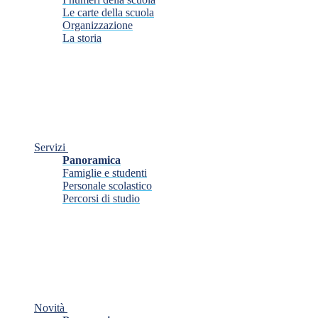
Le carte della scuola
Organizzazione
La storia
Servizi
Panoramica
Famiglie e studenti
Personale scolastico
Percorsi di studio
Novità