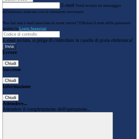
E-mail
Verrà inviato un messaggio
all'indirizzo indicato con le istruzioni necessarie.
Non hai una e-mail associata al nome utente? Effettua il reset della password
tramite la
Login Spaggiari
E-mail inviata, si prega di controllare la casella di posta elettronica!
Errore
Chiudi
Successo
Chiudi
Informazione
Chiudi
Attendere...
Attendere il completamento dell'operazione...