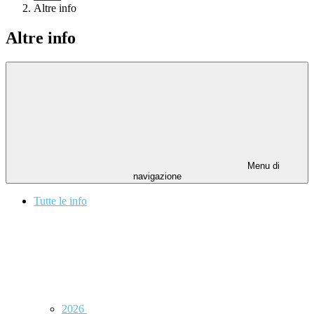
Altre info
Altre info
Menu di
navigazione
Tutte le info
2026