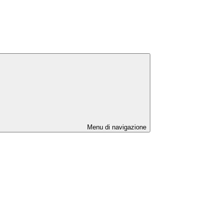
Menu di navigazione