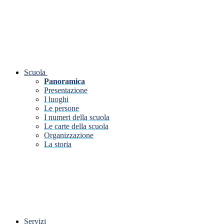
Scuola
Panoramica
Presentazione
I luoghi
Le persone
I numeri della scuola
Le carte della scuola
Organizzazione
La storia
Servizi