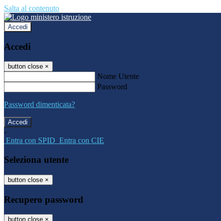
Salta al contenuto
Accedi
Accedi
button close
×
Nome Utente
Password
Password dimenticata?
-
Entra con SPID
Entra con CIE
Seleziona utente
button close
×
Recupero password
button close
×