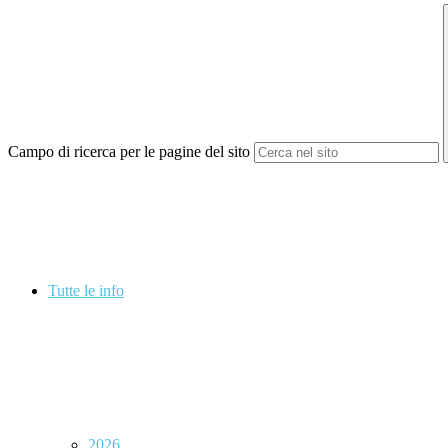
Campo di ricerca per le pagine del sito
Tutte le info
2026