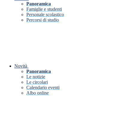
Panoramica
Famiglie e studenti
Personale scolastico
Percorsi di studio
Novità
Panoramica
Le notizie
Le circolari
Calendario eventi
Albo online