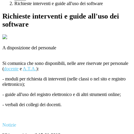
Richieste interventi e guide all'uso dei software
Richieste interventi e guide all'uso dei
software
A disposizione del personale
Si comunica che sono disponibili, nelle aree riservate per personale
(
docente
e
A.T.A.
):
- moduli per richiesta di interventi (nelle classi o nel sito e registro
elettronico);
- guide all'uso del registro elettronico e di altri strumenti online;
- verbali dei collegi dei docenti.
Notizie