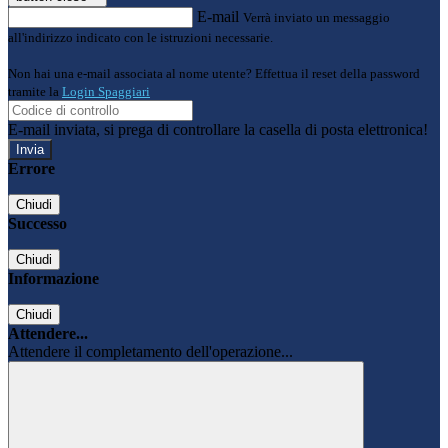
E-mail
Verrà inviato un messaggio
all'indirizzo indicato con le istruzioni necessarie.
Non hai una e-mail associata al nome utente? Effettua il reset della password
tramite la
Login Spaggiari
E-mail inviata, si prega di controllare la casella di posta elettronica!
Errore
Chiudi
Successo
Chiudi
Informazione
Chiudi
Attendere...
Attendere il completamento dell'operazione...