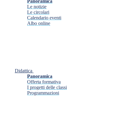
Panoramica
Le notizie
Le circolari
Calendario eventi
Albo online
Didattica
Panoramica
Offerta formativa
I progetti delle classi
Programmazioni