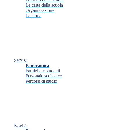
Le carte della scuola
Organizzazione
La storia
Servizi
Panoramica
Famiglie e studenti
Personale scolastico
Percorsi di studio
Novità