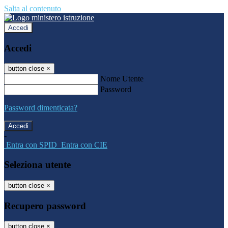
Salta al contenuto
Accedi
Accedi
button close
×
Nome Utente
Password
Password dimenticata?
-
Entra con SPID
Entra con CIE
Seleziona utente
button close
×
Recupero password
button close
×