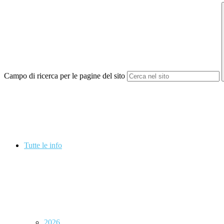
Campo di ricerca per le pagine del sito
Tutte le info
2026