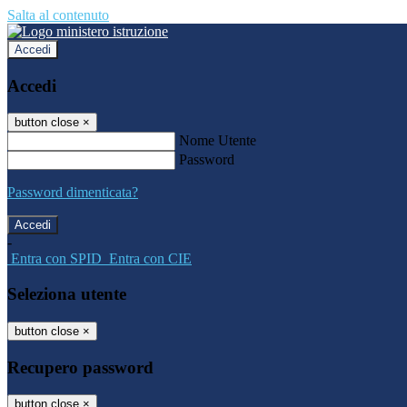
Salta al contenuto
Accedi
Accedi
button close
×
Nome Utente
Password
Password dimenticata?
-
Entra con SPID
Entra con CIE
Seleziona utente
button close
×
Recupero password
button close
×