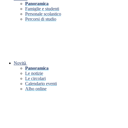
Panoramica
Famiglie e studenti
Personale scolastico
Percorsi di studio
Novità
Panoramica
Le notizie
Le circolari
Calendario eventi
Albo online