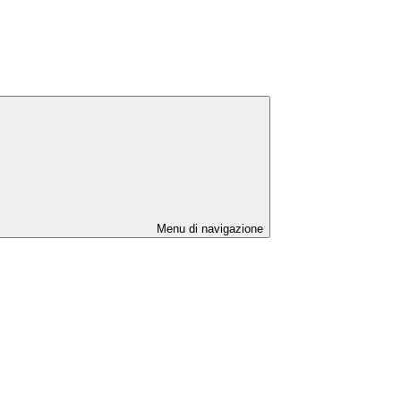
Menu di navigazione