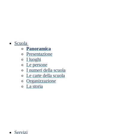
Scuola
Panoramica
Presentazione
I luoghi
Le persone
I numeri della scuola
Le carte della scuola
Organizzazione
La storia
Servizi