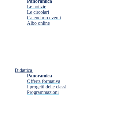
Panoramica
Le notizie
Le circolari
Calendario eventi
Albo online
Didattica
Panoramica
Offerta formativa
I progetti delle classi
Programmazioni