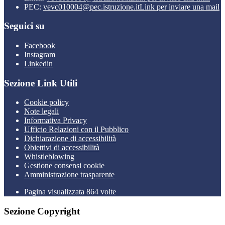
PEC:
vevc010004@pec.istruzione.it
Link per inviare una mail
Seguici su
Facebook
Instagram
Linkedin
Sezione Link Utili
Cookie policy
Note legali
Informativa Privacy
Ufficio Relazioni con il Pubblico
Dichiarazione di accessibilità
Obiettivi di accessibilità
Whistleblowing
Gestione consensi cookie
Amministrazione trasparente
Pagina visualizzata
864
volte
Sezione Copyright