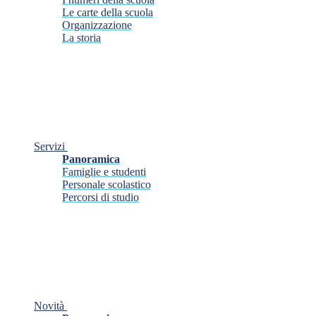
Le carte della scuola
Organizzazione
La storia
Servizi
Panoramica
Famiglie e studenti
Personale scolastico
Percorsi di studio
Novità