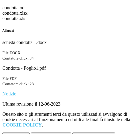
condotta.ods
condotta.xlsx
condotta.xls
Allegati
scheda condotta 1.docx
File DOCX
Contatore click: 34
Condotta - Foglio1.pdf
File PDF
Contatore click: 28
Notizie
Ultima revisione il 12-06-2023
Questo sito o gli strumenti terzi da questo utilizzati si avvalgono di
cookie necessari al funzionamento ed utili alle finalità illustrate nella
COOKIE POLICY
.