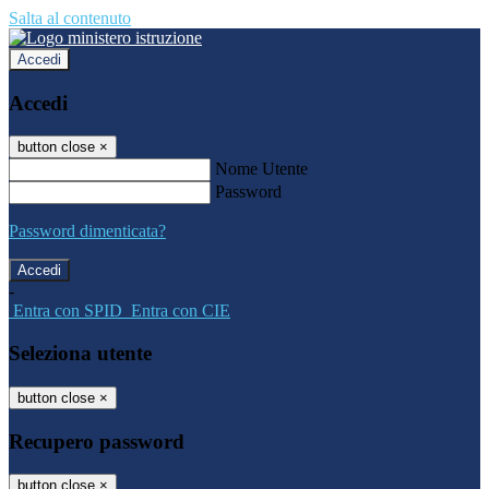
Salta al contenuto
Accedi
Accedi
button close
×
Nome Utente
Password
Password dimenticata?
-
Entra con SPID
Entra con CIE
Seleziona utente
button close
×
Recupero password
button close
×