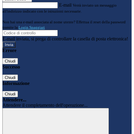
E-mail
Verrà inviato un messaggio
all'indirizzo indicato con le istruzioni necessarie.
Non hai una e-mail associata al nome utente? Effettua il reset della password
tramite la
Login Spaggiari
E-mail inviata, si prega di controllare la casella di posta elettronica!
Errore
Chiudi
Successo
Chiudi
Informazione
Chiudi
Attendere...
Attendere il completamento dell'operazione...