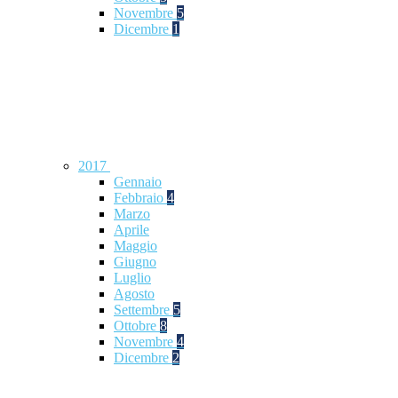
Novembre
5
Dicembre
1
2017
Gennaio
Febbraio
4
Marzo
Aprile
Maggio
Giugno
Luglio
Agosto
Settembre
5
Ottobre
8
Novembre
4
Dicembre
2