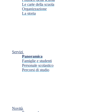
Le carte della scuola
Organizzazione
La storia
Servizi
Panoramica
Famiglie e studenti
Personale scolastico
Percorsi di studio
Novità