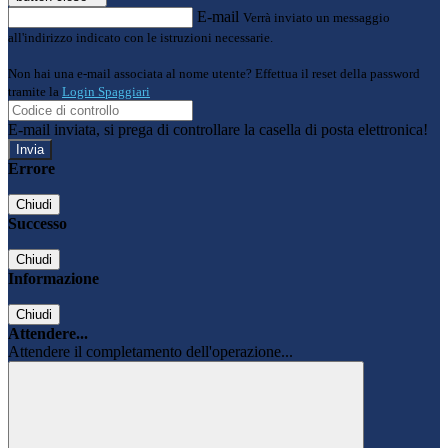
E-mail
Verrà inviato un messaggio
all'indirizzo indicato con le istruzioni necessarie.
Non hai una e-mail associata al nome utente? Effettua il reset della password
tramite la
Login Spaggiari
E-mail inviata, si prega di controllare la casella di posta elettronica!
Errore
Chiudi
Successo
Chiudi
Informazione
Chiudi
Attendere...
Attendere il completamento dell'operazione...