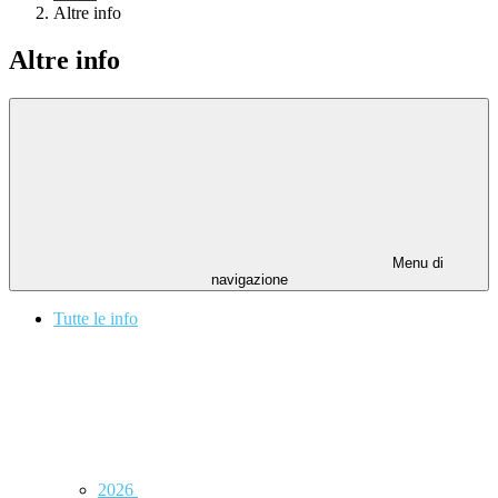
Altre info
Altre info
Menu di
navigazione
Tutte le info
2026