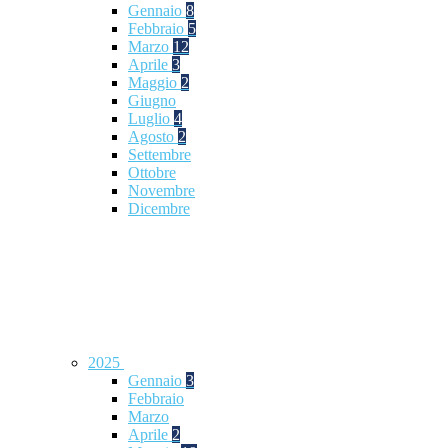
Gennaio
8
Febbraio
5
Marzo
12
Aprile
3
Maggio
2
Giugno
Luglio
4
Agosto
2
Settembre
Ottobre
Novembre
Dicembre
2025
Gennaio
3
Febbraio
Marzo
Aprile
2