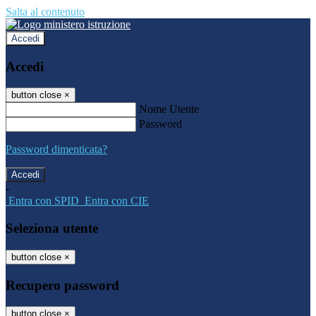
Salta al contenuto
Accedi
Accedi
button close
×
Nome Utente
Password
Password dimenticata?
-
Entra con SPID
Entra con CIE
Seleziona utente
button close
×
Recupero password
button close
×