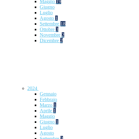
Maggio
19
Giugno
Luglio
Agosto
1
Settembre
18
Ottobre
3
Novembre
2
Dicembre
2
2024
Gennaio
Febbraio
Marzo
1
Aprile
1
Maggio
Giugno
1
Luglio
Agosto
Settembre
3