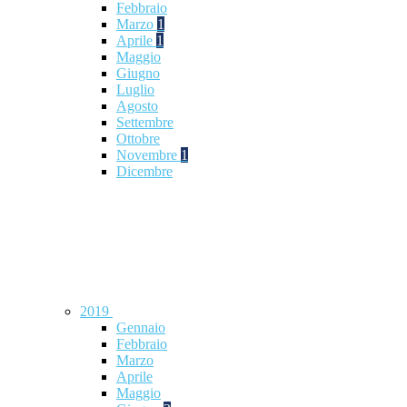
Febbraio
Marzo
1
Aprile
1
Maggio
Giugno
Luglio
Agosto
Settembre
Ottobre
Novembre
1
Dicembre
2019
Gennaio
Febbraio
Marzo
Aprile
Maggio