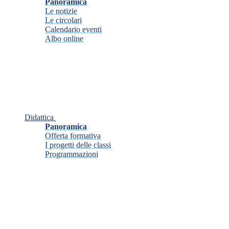
Panoramica
Le notizie
Le circolari
Calendario eventi
Albo online
Didattica
Panoramica
Offerta formativa
I progetti delle classi
Programmazioni