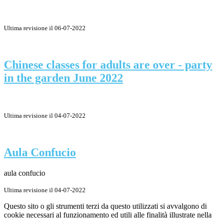
Ultima revisione il 06-07-2022
Chinese classes for adults are over - party
in the garden June 2022
Ultima revisione il 04-07-2022
Aula Confucio
aula confucio
Ultima revisione il 04-07-2022
Questo sito o gli strumenti terzi da questo utilizzati si avvalgono di
cookie necessari al funzionamento ed utili alle finalità illustrate nella