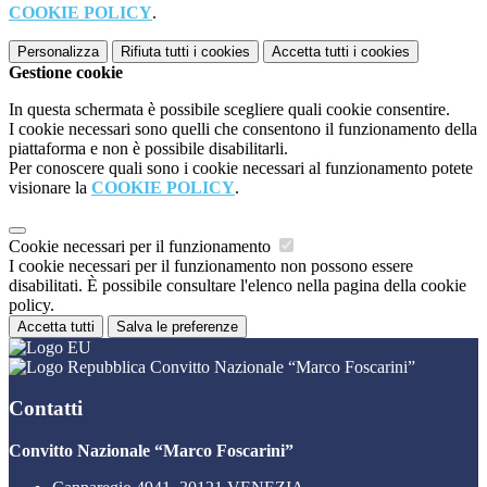
COOKIE POLICY
.
Personalizza
Rifiuta tutti
i cookies
Accetta tutti
i cookies
Gestione cookie
In questa schermata è possibile scegliere quali cookie consentire.
I cookie necessari sono quelli che consentono il funzionamento della
piattaforma e non è possibile disabilitarli.
Per conoscere quali sono i cookie necessari al funzionamento potete
visionare la
COOKIE POLICY
.
Cookie necessari per il funzionamento
I cookie necessari per il funzionamento non possono essere
disabilitati. È possibile consultare l'elenco nella pagina della cookie
policy.
Accetta tutti
Salva le preferenze
Convitto Nazionale “Marco Foscarini”
Contatti
Convitto Nazionale “Marco Foscarini”