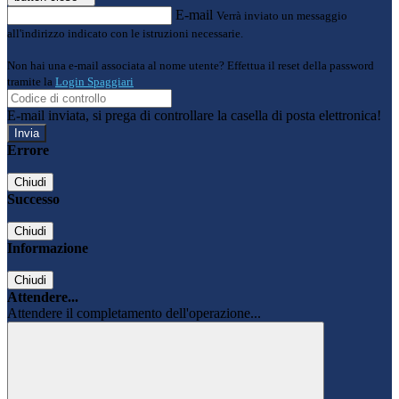
E-mail
Verrà inviato un messaggio
all'indirizzo indicato con le istruzioni necessarie.
Non hai una e-mail associata al nome utente? Effettua il reset della password
tramite la
Login Spaggiari
E-mail inviata, si prega di controllare la casella di posta elettronica!
Errore
Chiudi
Successo
Chiudi
Informazione
Chiudi
Attendere...
Attendere il completamento dell'operazione...