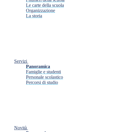
Le carte della scuola
Organizzazione
La storia
Servizi
Panoramica
Famiglie e studenti
Personale scolastico
Percorsi di studio
Novità