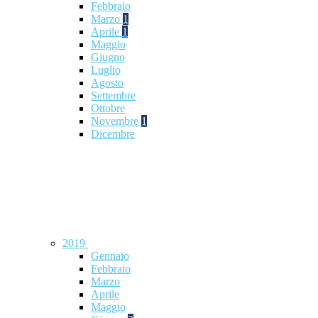
Febbraio
Marzo
1
Aprile
1
Maggio
Giugno
Luglio
Agosto
Settembre
Ottobre
Novembre
1
Dicembre
2019
Gennaio
Febbraio
Marzo
Aprile
Maggio