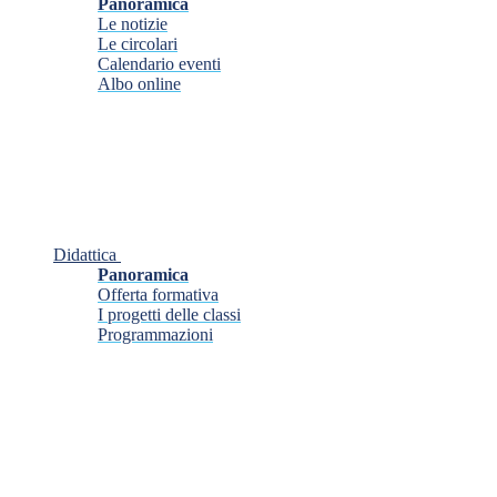
Panoramica
Le notizie
Le circolari
Calendario eventi
Albo online
Didattica
Panoramica
Offerta formativa
I progetti delle classi
Programmazioni