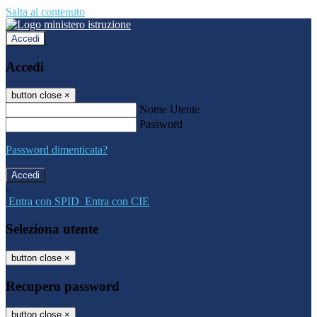
Salta al contenuto
Accedi
Accedi
button close
×
Nome Utente
Password
Password dimenticata?
-
Entra con SPID
Entra con CIE
Seleziona utente
button close
×
Recupero password
button close
×