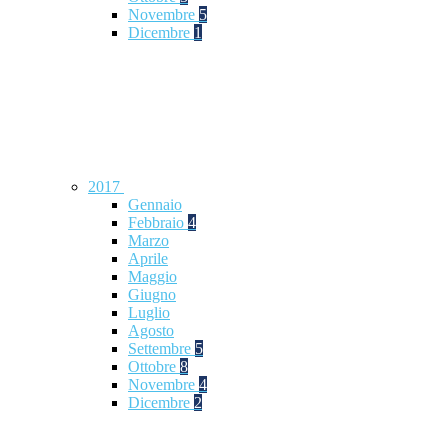
Novembre
5
Dicembre
1
2017
Gennaio
Febbraio
4
Marzo
Aprile
Maggio
Giugno
Luglio
Agosto
Settembre
5
Ottobre
8
Novembre
4
Dicembre
2