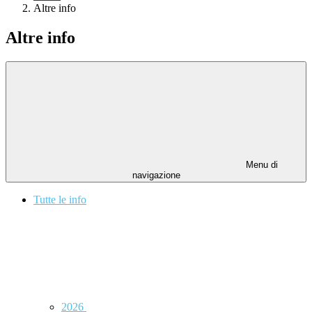
Altre info
Altre info
Menu di
navigazione
Tutte le info
2026