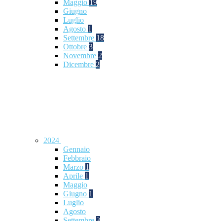
Maggio
19
Giugno
Luglio
Agosto
1
Settembre
18
Ottobre
3
Novembre
2
Dicembre
2
2024
Gennaio
Febbraio
Marzo
1
Aprile
1
Maggio
Giugno
1
Luglio
Agosto
Settembre
3