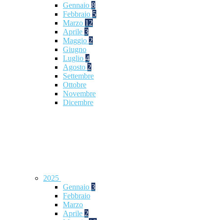
Gennaio
8
Febbraio
5
Marzo
12
Aprile
3
Maggio
2
Giugno
Luglio
4
Agosto
2
Settembre
Ottobre
Novembre
Dicembre
2025
Gennaio
3
Febbraio
Marzo
Aprile
2