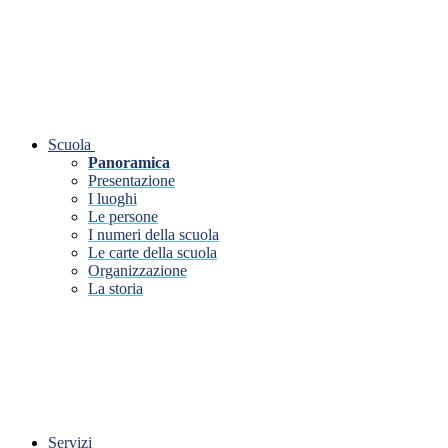
Scuola
Panoramica
Presentazione
I luoghi
Le persone
I numeri della scuola
Le carte della scuola
Organizzazione
La storia
Servizi