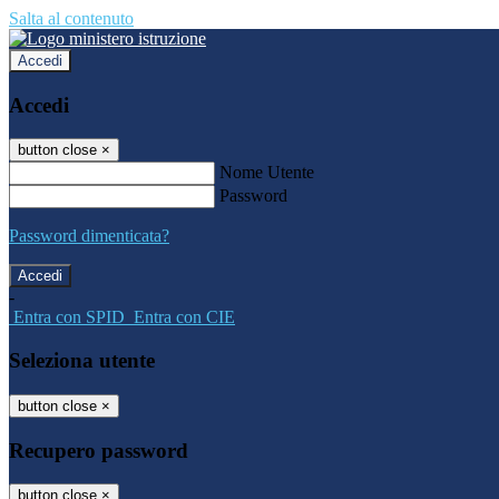
Salta al contenuto
Accedi
Accedi
button close
×
Nome Utente
Password
Password dimenticata?
-
Entra con SPID
Entra con CIE
Seleziona utente
button close
×
Recupero password
button close
×