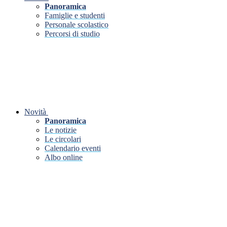
Panoramica
Famiglie e studenti
Personale scolastico
Percorsi di studio
Novità
Panoramica
Le notizie
Le circolari
Calendario eventi
Albo online