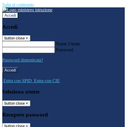
Salta al contenuto
Accedi
Accedi
button close
×
Nome Utente
Password
Password dimenticata?
-
Entra con SPID
Entra con CIE
Seleziona utente
button close
×
Recupero password
button close
×