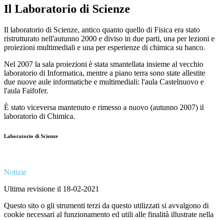
Il Laboratorio di Scienze
Il laboratorio di Scienze, antico quanto quello di Fisica era stato
ristrutturato nell'autunno 2000 e diviso in due parti, una per lezioni e
proiezioni multimediali e una per esperienze di chimica su banco.
Nel 2007 la sala proiezioni è stata smantellata insieme al vecchio
laboratorio di Informatica, mentre a piano terra sono state allestite
due nuove aule informatiche e multimediali: l'aula Castelnuovo e
l'aula Faifofer.
È stato viceversa mantenuto e rimesso a nuovo (autunno 2007) il
laboratorio di Chimica.
Laboratorio di Scienze
Notizie
Ultima revisione il 18-02-2021
Questo sito o gli strumenti terzi da questo utilizzati si avvalgono di
cookie necessari al funzionamento ed utili alle finalità illustrate nella