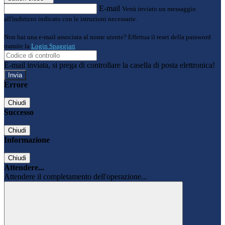
E-mail
Verrà inviato un messaggio
all'indirizzo indicato con le istruzioni necessarie.
Non hai una e-mail associata al nome utente? Effettua il reset della password
tramite la
Login Spaggiari
E-mail inviata, si prega di controllare la casella di posta elettronica!
Errore
Chiudi
Successo
Chiudi
Informazione
Chiudi
Attendere...
Attendere il completamento dell'operazione...