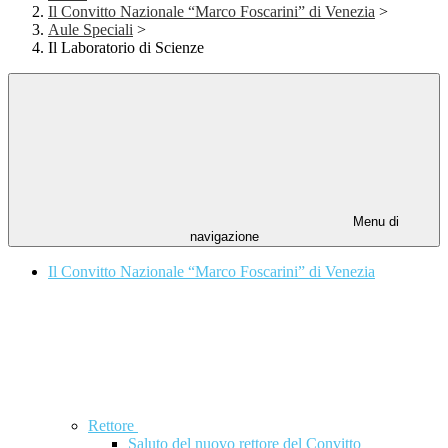
Il Convitto Nazionale “Marco Foscarini” di Venezia
>
Aule Speciali
>
Il Laboratorio di Scienze
Menu di
navigazione
Il Convitto Nazionale “Marco Foscarini” di Venezia
Rettore
Saluto del nuovo rettore del Convitto