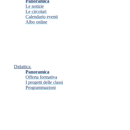
Panoramica
Le notizie
Le circolari
Calendario eventi
Albo online
Didattica
Panoramica
Offerta formativa
I progetti delle classi
Programmazioni