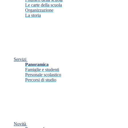
Le carte della scuola
Organizzazione
La storia
Servizi
Panoramica
Famiglie e studenti
Personale scolastico
Percorsi di studio
Novità