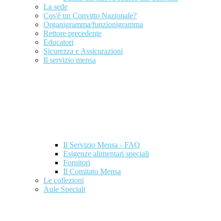
La sede
Cos'è un Convitto Nazionale?
Organigramma/funzionigramma
Rettore precedente
Educatori
Sicurezza e Assicurazioni
Il servizio mensa
Il Servizio Mensa - FAQ
Esigenze alimentari speciali
Fornitori
Il Comitato Mensa
Le collezioni
Aule Speciali