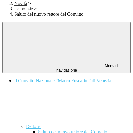
Novità
>
Le notizie
>
Saluto del nuovo rettore del Convitto
Menu di
navigazione
Il Convitto Nazionale “Marco Foscarini” di Venezia
Rettore
Saluto del nuovo rettore del Convitto