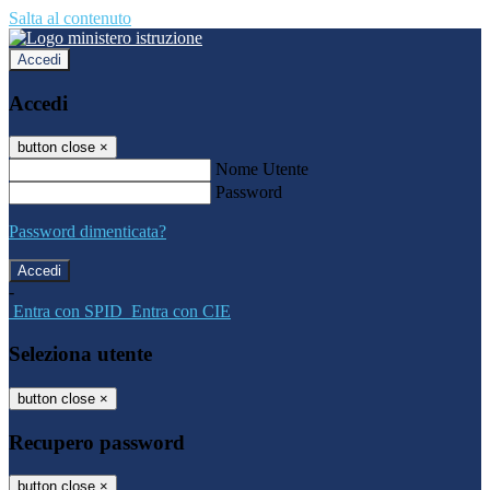
Salta al contenuto
Accedi
Accedi
button close
×
Nome Utente
Password
Password dimenticata?
-
Entra con SPID
Entra con CIE
Seleziona utente
button close
×
Recupero password
button close
×