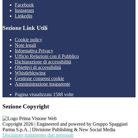
Facebook
Instagram
Linkedin
Sezione Link Utili
Cookie policy
Note legali
Informativa Privacy
Ufficio Relazioni con il Pubblico
Dichiarazione di accessibilità
Obiettivi di accessibilità
Whistleblowing
Gestione consensi cookie
Amministrazione trasparente
Pagina visualizzata
1588
volte
Sezione Copyright
Copyright 2026 | Engineered and powered by Gruppo Spaggiari
Parma S.p.A. | Divisione Publishing & New Social Media
Disclaimer trattamento dati personali