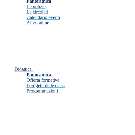
Panoramica
Le notizie
Le circolari
Calendario eventi
Albo online
Didattica
Panoramica
Offerta formativa
I progetti delle classi
Programmazioni