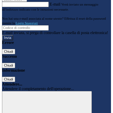
E-mail
Verrà inviato un messaggio
all'indirizzo indicato con le istruzioni necessarie.
Non hai una e-mail associata al nome utente? Effettua il reset della password
tramite la
Login Spaggiari
E-mail inviata, si prega di controllare la casella di posta elettronica!
Errore
Chiudi
Successo
Chiudi
Informazione
Chiudi
Attendere...
Attendere il completamento dell'operazione...