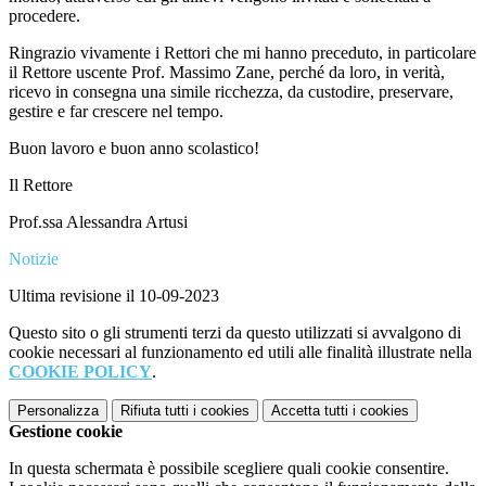
procedere.
Ringrazio vivamente i Rettori che mi hanno preceduto, in particolare
il Rettore uscente Prof. Massimo Zane, perché da loro, in verità,
ricevo in consegna una simile ricchezza, da custodire, preservare,
gestire e far crescere nel tempo.
Buon lavoro e buon anno scolastico!
Il Rettore
Prof.ssa Alessandra Artusi
Notizie
Ultima revisione il 10-09-2023
Questo sito o gli strumenti terzi da questo utilizzati si avvalgono di
cookie necessari al funzionamento ed utili alle finalità illustrate nella
COOKIE POLICY
.
Personalizza
Rifiuta tutti
i cookies
Accetta tutti
i cookies
Gestione cookie
In questa schermata è possibile scegliere quali cookie consentire.