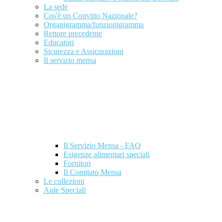
La sede
Cos'è un Convitto Nazionale?
Organigramma/funzionigramma
Rettore precedente
Educatori
Sicurezza e Assicurazioni
Il servizio mensa
Il Servizio Mensa - FAQ
Esigenze alimentari speciali
Fornitori
Il Comitato Mensa
Le collezioni
Aule Speciali