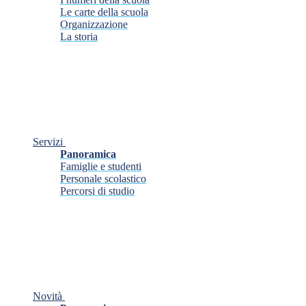
Le carte della scuola
Organizzazione
La storia
Servizi
Panoramica
Famiglie e studenti
Personale scolastico
Percorsi di studio
Novità