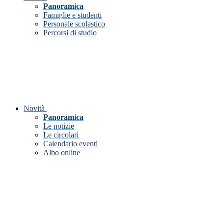
Panoramica
Famiglie e studenti
Personale scolastico
Percorsi di studio
Novità
Panoramica
Le notizie
Le circolari
Calendario eventi
Albo online