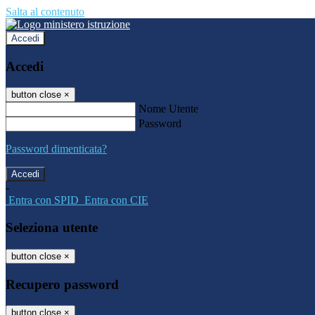
Salta al contenuto
Accedi
Accedi
button close
×
Nome Utente
Password
Password dimenticata?
-
Entra con SPID
Entra con CIE
Seleziona utente
button close
×
Recupero password
button close
×