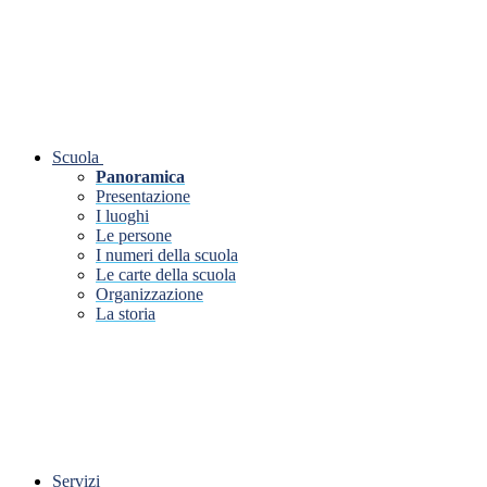
Scuola
Panoramica
Presentazione
I luoghi
Le persone
I numeri della scuola
Le carte della scuola
Organizzazione
La storia
Servizi