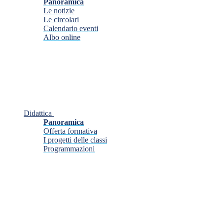
Panoramica
Le notizie
Le circolari
Calendario eventi
Albo online
Didattica
Panoramica
Offerta formativa
I progetti delle classi
Programmazioni