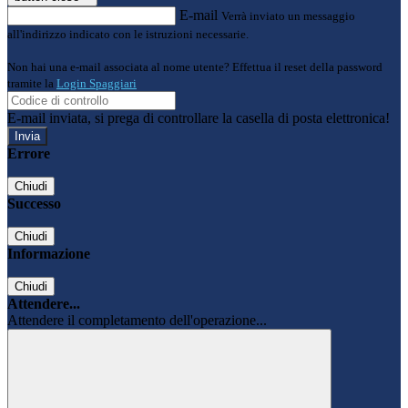
E-mail
Verrà inviato un messaggio
all'indirizzo indicato con le istruzioni necessarie.
Non hai una e-mail associata al nome utente? Effettua il reset della password
tramite la
Login Spaggiari
E-mail inviata, si prega di controllare la casella di posta elettronica!
Errore
Chiudi
Successo
Chiudi
Informazione
Chiudi
Attendere...
Attendere il completamento dell'operazione...