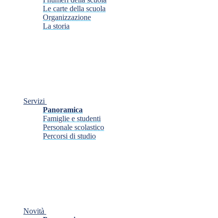
Le carte della scuola
Organizzazione
La storia
Servizi
Panoramica
Famiglie e studenti
Personale scolastico
Percorsi di studio
Novità