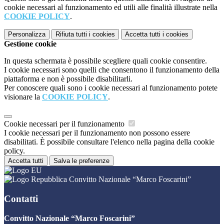
cookie necessari al funzionamento ed utili alle finalità illustrate nella
COOKIE POLICY
.
Personalizza
Rifiuta tutti
i cookies
Accetta tutti
i cookies
Gestione cookie
In questa schermata è possibile scegliere quali cookie consentire.
I cookie necessari sono quelli che consentono il funzionamento della
piattaforma e non è possibile disabilitarli.
Per conoscere quali sono i cookie necessari al funzionamento potete
visionare la
COOKIE POLICY
.
Cookie necessari per il funzionamento
I cookie necessari per il funzionamento non possono essere
disabilitati. È possibile consultare l'elenco nella pagina della cookie
policy.
Accetta tutti
Salva le preferenze
Convitto Nazionale “Marco Foscarini”
Contatti
Convitto Nazionale “Marco Foscarini”