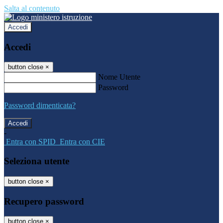
Salta al contenuto
Accedi
Accedi
button close
×
Nome Utente
Password
Password dimenticata?
-
Entra con SPID
Entra con CIE
Seleziona utente
button close
×
Recupero password
button close
×