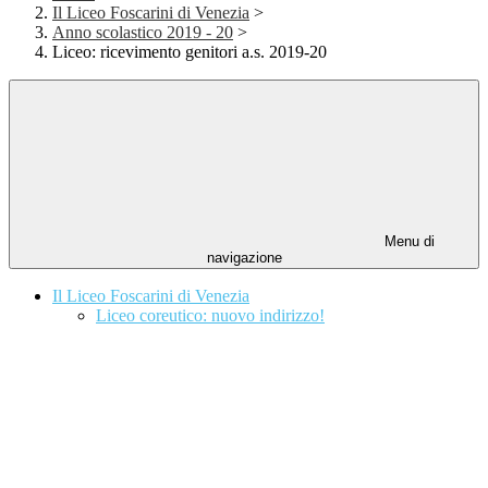
Il Liceo Foscarini di Venezia
>
Anno scolastico 2019 - 20
>
Liceo: ricevimento genitori a.s. 2019-20
Menu di
navigazione
Il Liceo Foscarini di Venezia
Liceo coreutico: nuovo indirizzo!