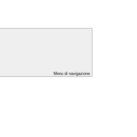
Menu di navigazione