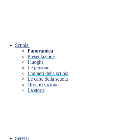
Scuola
Panoramica
Presentazione
I luoghi
Le persone
I numeri della scuola
Le carte della scuola
Organizzazione
La storia
Servizi