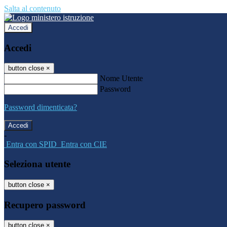
Salta al contenuto
Accedi
Accedi
button close
×
Nome Utente
Password
Password dimenticata?
-
Entra con SPID
Entra con CIE
Seleziona utente
button close
×
Recupero password
button close
×