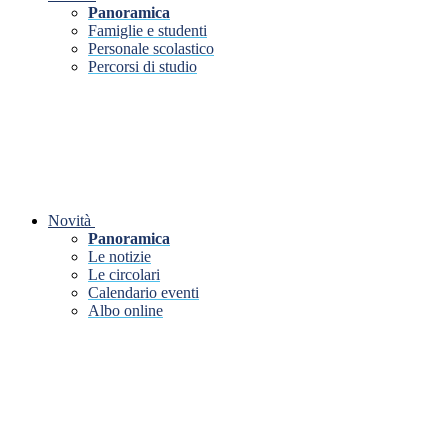
Panoramica
Famiglie e studenti
Personale scolastico
Percorsi di studio
Novità
Panoramica
Le notizie
Le circolari
Calendario eventi
Albo online