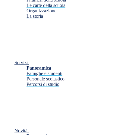
Le carte della scuola
Organizzazione
La storia
Servizi
Panoramica
Famiglie e studenti
Personale scolastico
Percorsi di studio
Novità