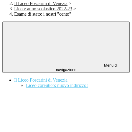
Il Liceo Foscarini di Venezia
>
Liceo: anno scolastico 2022-23
>
Esame di stato: i nostri "cento"
Menu di
navigazione
Il Liceo Foscarini di Venezia
Liceo coreutico: nuovo indirizzo!