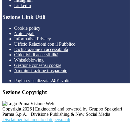
Instagram
Linkedin
Sezione Link Utili
Cookie policy
Note legali
Informativa Privacy
Ufficio Relazioni con il Pubblico
Dichiarazione di accessibilità
Obiettivi di accessibilità
Whistleblowing
Gestione consensi cookie
Amministrazione trasparente
Pagina visualizzata
2491
volte
Sezione Copyright
Copyright 2026 | Engineered and powered by Gruppo Spaggiari
Parma S.p.A. | Divisione Publishing & New Social Media
Disclaimer trattamento dati personali