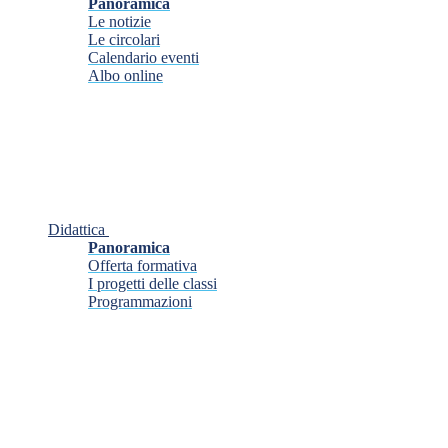
Panoramica
Le notizie
Le circolari
Calendario eventi
Albo online
Didattica
Panoramica
Offerta formativa
I progetti delle classi
Programmazioni