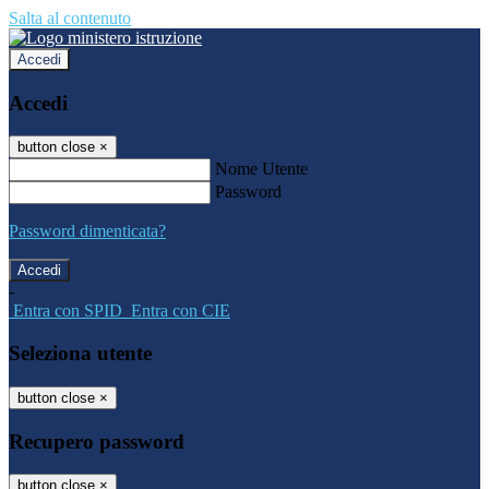
Salta al contenuto
Accedi
Accedi
button close
×
Nome Utente
Password
Password dimenticata?
-
Entra con SPID
Entra con CIE
Seleziona utente
button close
×
Recupero password
button close
×