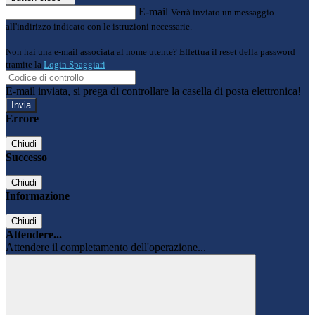
E-mail
Verrà inviato un messaggio
all'indirizzo indicato con le istruzioni necessarie.
Non hai una e-mail associata al nome utente? Effettua il reset della password
tramite la
Login Spaggiari
E-mail inviata, si prega di controllare la casella di posta elettronica!
Errore
Chiudi
Successo
Chiudi
Informazione
Chiudi
Attendere...
Attendere il completamento dell'operazione...