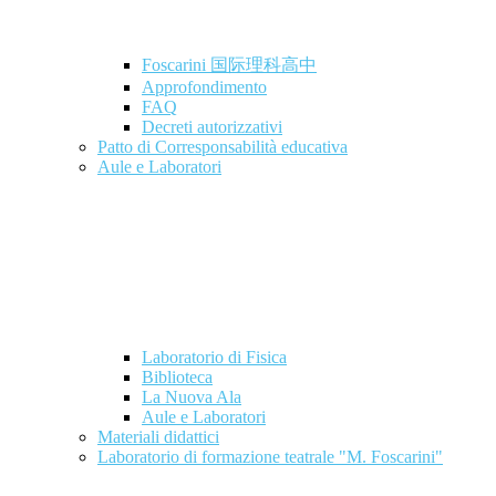
Foscarini 国际理科高中
Approfondimento
FAQ
Decreti autorizzativi
Patto di Corresponsabilità educativa
Aule e Laboratori
Laboratorio di Fisica
Biblioteca
La Nuova Ala
Aule e Laboratori
Materiali didattici
Laboratorio di formazione teatrale "M. Foscarini"