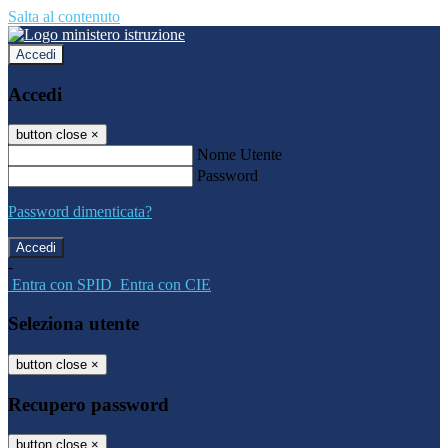
Salta al contenuto
Accedi
Accedi
button close
×
Nome Utente
Password
Password dimenticata?
-
Entra con SPID
Entra con CIE
Seleziona utente
button close
×
Recupero password
button close
×