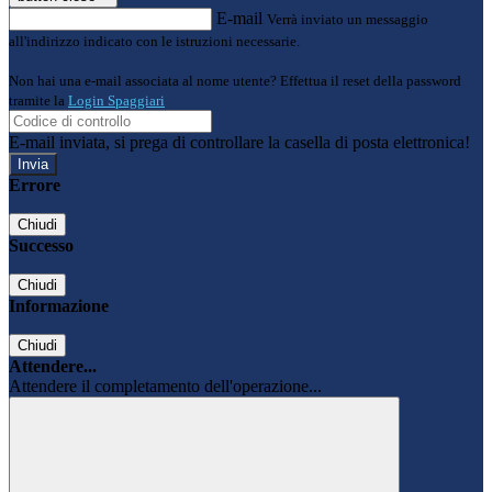
E-mail
Verrà inviato un messaggio
all'indirizzo indicato con le istruzioni necessarie.
Non hai una e-mail associata al nome utente? Effettua il reset della password
tramite la
Login Spaggiari
E-mail inviata, si prega di controllare la casella di posta elettronica!
Errore
Chiudi
Successo
Chiudi
Informazione
Chiudi
Attendere...
Attendere il completamento dell'operazione...