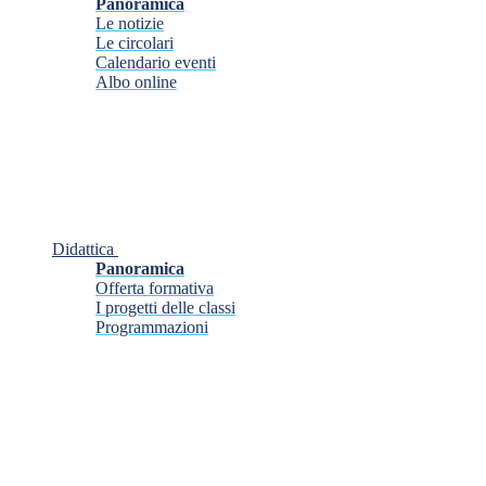
Panoramica
Le notizie
Le circolari
Calendario eventi
Albo online
Didattica
Panoramica
Offerta formativa
I progetti delle classi
Programmazioni