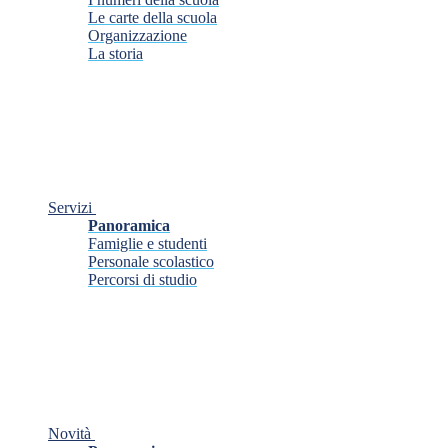
Le carte della scuola
Organizzazione
La storia
Servizi
Panoramica
Famiglie e studenti
Personale scolastico
Percorsi di studio
Novità