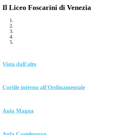
Il Liceo Foscarini di Venezia
Vista dall'alto
Cortile interno all'Ordinamentale
Aula Magna
Aula Castelnuovo