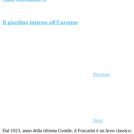
Il giardino interno all'Europeo
Previous
Next
Dal 1923, anno della riforma Gentile, il Foscarini è un liceo classico;