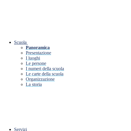
Scuola
Panoramica
Presentazione
I luoghi
Le persone
I numeri della scuola
Le carte della scuola
Organizzazione
La storia
Servizi