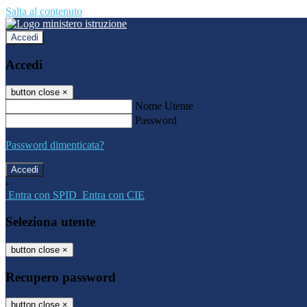
Salta al contenuto
Accedi
Accedi
button close
×
Nome Utente
Password
Password dimenticata?
-
Entra con SPID
Entra con CIE
Seleziona utente
button close
×
Recupero password
button close
×