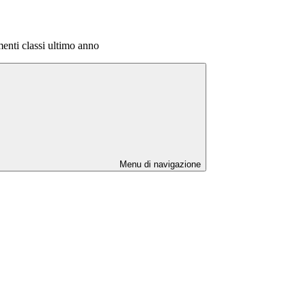
enti classi ultimo anno
Menu di navigazione