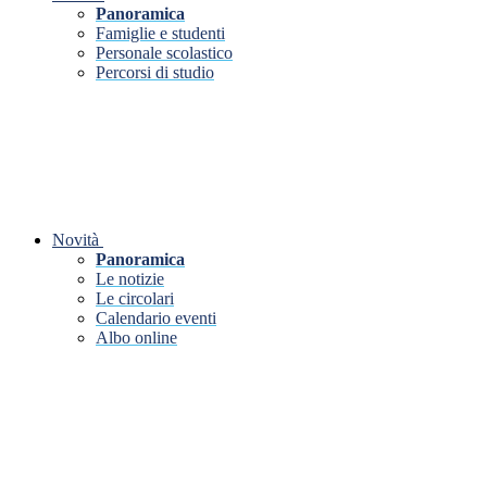
Panoramica
Famiglie e studenti
Personale scolastico
Percorsi di studio
Novità
Panoramica
Le notizie
Le circolari
Calendario eventi
Albo online