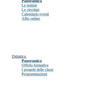
Panoramica
Le notizie
Le circolari
Calendario eventi
Albo online
Didattica
Panoramica
Offerta formativa
I progetti delle classi
Programmazioni