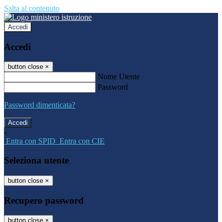
Salta al contenuto
Accedi
Accedi
button close
×
Nome Utente
Password
Password dimenticata?
-
Entra con SPID
Entra con CIE
Seleziona utente
button close
×
Recupero password
button close
×