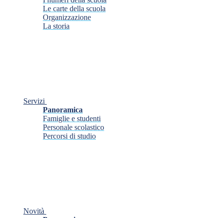
Le carte della scuola
Organizzazione
La storia
Servizi
Panoramica
Famiglie e studenti
Personale scolastico
Percorsi di studio
Novità