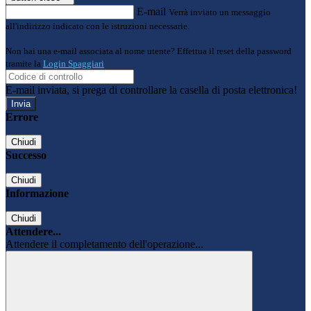
E-mail
Verrà inviato un messaggio
all'indirizzo indicato con le istruzioni necessarie.
Non hai una e-mail associata al nome utente? Effettua il reset della password
tramite la
Login Spaggiari
E-mail inviata, si prega di controllare la casella di posta elettronica!
Errore
Chiudi
Successo
Chiudi
Informazione
Chiudi
Attendere...
Attendere il completamento dell'operazione...