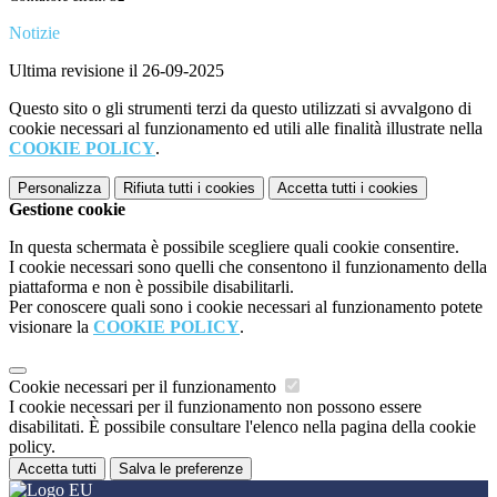
Notizie
Ultima revisione il 26-09-2025
Questo sito o gli strumenti terzi da questo utilizzati si avvalgono di
cookie necessari al funzionamento ed utili alle finalità illustrate nella
COOKIE POLICY
.
Personalizza
Rifiuta tutti
i cookies
Accetta tutti
i cookies
Gestione cookie
In questa schermata è possibile scegliere quali cookie consentire.
I cookie necessari sono quelli che consentono il funzionamento della
piattaforma e non è possibile disabilitarli.
Per conoscere quali sono i cookie necessari al funzionamento potete
visionare la
COOKIE POLICY
.
Cookie necessari per il funzionamento
I cookie necessari per il funzionamento non possono essere
disabilitati. È possibile consultare l'elenco nella pagina della cookie
policy.
Accetta tutti
Salva le preferenze