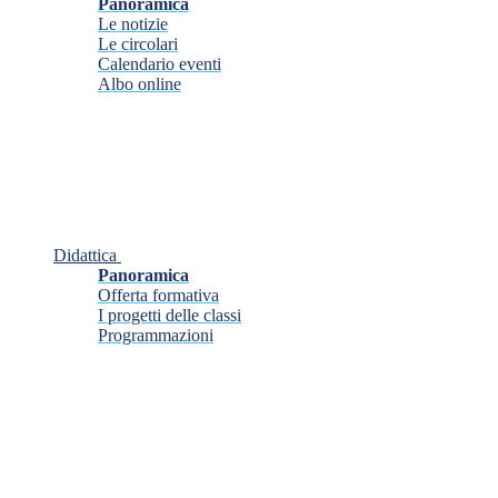
Panoramica
Le notizie
Le circolari
Calendario eventi
Albo online
Didattica
Panoramica
Offerta formativa
I progetti delle classi
Programmazioni