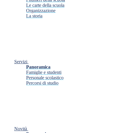
Le carte della scuola
Organizzazione
La storia
Servizi
Panoramica
Famiglie e studenti
Personale scolastico
Percorsi di studio
Novità