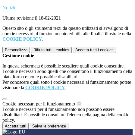
Notizie
Ultima revisione il 18-02-2021
Questo sito o gli strumenti terzi da questo utilizzati si avvalgono di
cookie necessari al funzionamento ed utili alle finalità illustrate nella
COOKIE POLICY
.
Personalizza
Rifiuta tutti
i cookies
Accetta tutti
i cookies
Gestione cookie
In questa schermata è possibile scegliere quali cookie consentire.
I cookie necessari sono quelli che consentono il funzionamento della
piattaforma e non è possibile disabilitarli.
Per conoscere quali sono i cookie necessari al funzionamento potete
visionare la
COOKIE POLICY
.
Cookie necessari per il funzionamento
I cookie necessari per il funzionamento non possono essere
disabilitati. È possibile consultare l'elenco nella pagina della cookie
policy.
Accetta tutti
Salva le preferenze