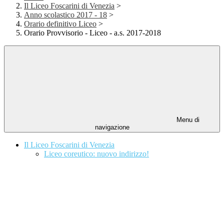
Il Liceo Foscarini di Venezia
>
Anno scolastico 2017 - 18
>
Orario definitivo Liceo
>
Orario Provvisorio - Liceo - a.s. 2017-2018
Menu di
navigazione
Il Liceo Foscarini di Venezia
Liceo coreutico: nuovo indirizzo!