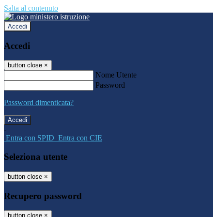
Salta al contenuto
Accedi
Accedi
button close
×
Nome Utente
Password
Password dimenticata?
-
Entra con SPID
Entra con CIE
Seleziona utente
button close
×
Recupero password
button close
×