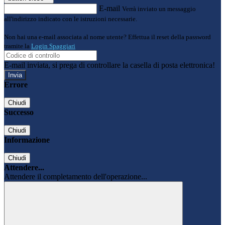
E-mail
Verrà inviato un messaggio
all'indirizzo indicato con le istruzioni necessarie.
Non hai una e-mail associata al nome utente? Effettua il reset della password
tramite la
Login Spaggiari
E-mail inviata, si prega di controllare la casella di posta elettronica!
Errore
Chiudi
Successo
Chiudi
Informazione
Chiudi
Attendere...
Attendere il completamento dell'operazione...