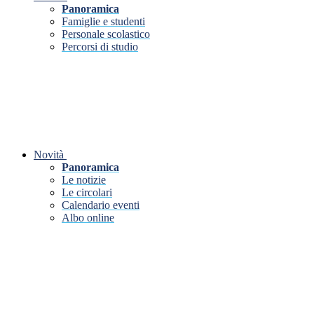
Panoramica
Famiglie e studenti
Personale scolastico
Percorsi di studio
Novità
Panoramica
Le notizie
Le circolari
Calendario eventi
Albo online