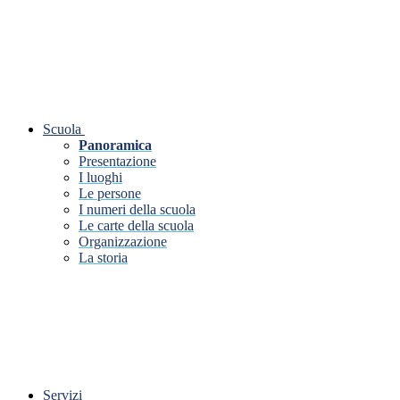
Scuola
Panoramica
Presentazione
I luoghi
Le persone
I numeri della scuola
Le carte della scuola
Organizzazione
La storia
Servizi