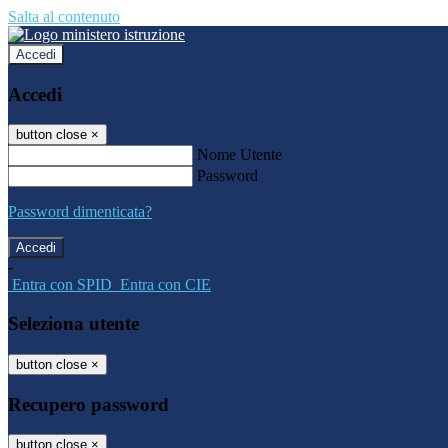
Salta al contenuto
Accedi
Accedi
button close
×
Nome Utente
Password
Password dimenticata?
-
Entra con SPID
Entra con CIE
Seleziona utente
button close
×
Recupero password
button close
×