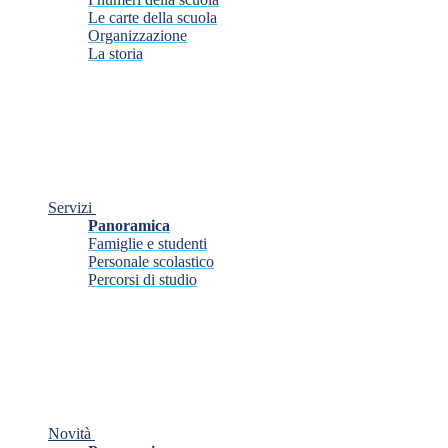
Le carte della scuola
Organizzazione
La storia
Servizi
Panoramica
Famiglie e studenti
Personale scolastico
Percorsi di studio
Novità