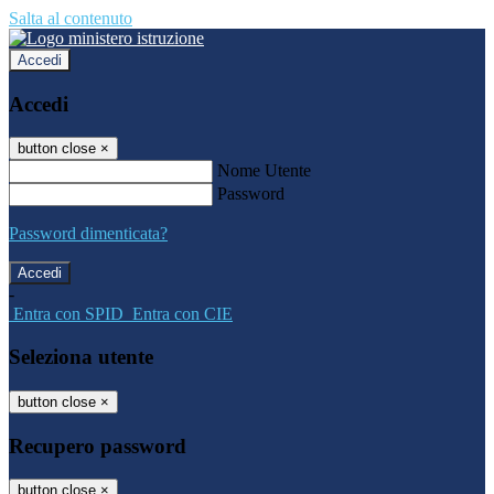
Salta al contenuto
Accedi
Accedi
button close
×
Nome Utente
Password
Password dimenticata?
-
Entra con SPID
Entra con CIE
Seleziona utente
button close
×
Recupero password
button close
×