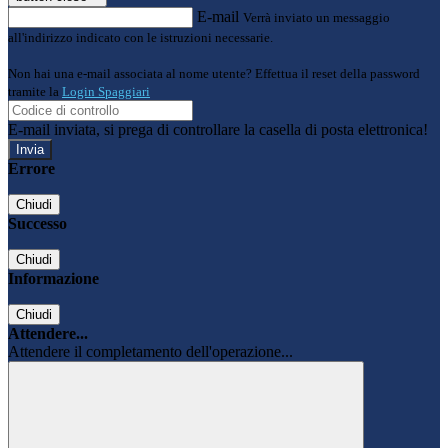
E-mail
Verrà inviato un messaggio
all'indirizzo indicato con le istruzioni necessarie.
Non hai una e-mail associata al nome utente? Effettua il reset della password
tramite la
Login Spaggiari
E-mail inviata, si prega di controllare la casella di posta elettronica!
Errore
Chiudi
Successo
Chiudi
Informazione
Chiudi
Attendere...
Attendere il completamento dell'operazione...