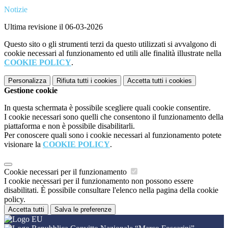
Notizie
Ultima revisione il 06-03-2026
Questo sito o gli strumenti terzi da questo utilizzati si avvalgono di
cookie necessari al funzionamento ed utili alle finalità illustrate nella
COOKIE POLICY
.
Personalizza
Rifiuta tutti
i cookies
Accetta tutti
i cookies
Gestione cookie
In questa schermata è possibile scegliere quali cookie consentire.
I cookie necessari sono quelli che consentono il funzionamento della
piattaforma e non è possibile disabilitarli.
Per conoscere quali sono i cookie necessari al funzionamento potete
visionare la
COOKIE POLICY
.
Cookie necessari per il funzionamento
I cookie necessari per il funzionamento non possono essere
disabilitati. È possibile consultare l'elenco nella pagina della cookie
policy.
Accetta tutti
Salva le preferenze