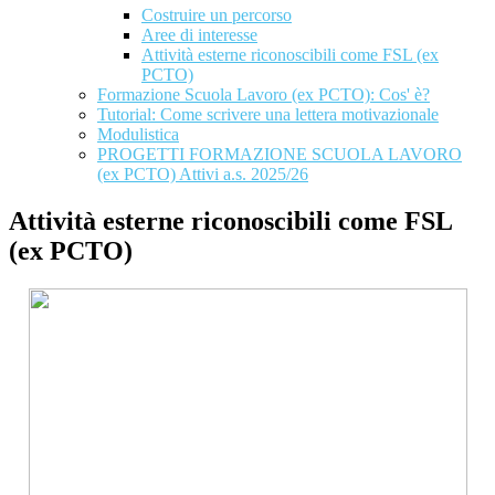
Costruire un percorso
Aree di interesse
Attività esterne riconoscibili come FSL (ex
PCTO)
Formazione Scuola Lavoro (ex PCTO): Cos' è?
Tutorial: Come scrivere una lettera motivazionale
Modulistica
PROGETTI FORMAZIONE SCUOLA LAVORO
(ex PCTO) Attivi a.s. 2025/26
Attività esterne riconoscibili come FSL
(ex PCTO)