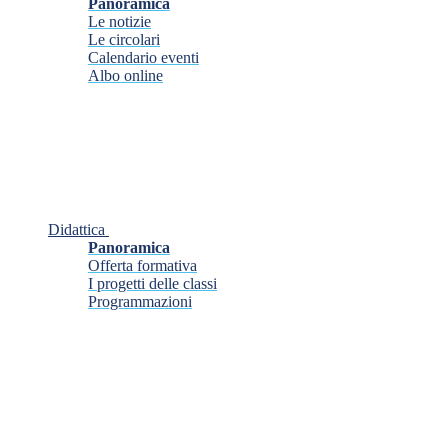
Panoramica
Le notizie
Le circolari
Calendario eventi
Albo online
Didattica
Panoramica
Offerta formativa
I progetti delle classi
Programmazioni