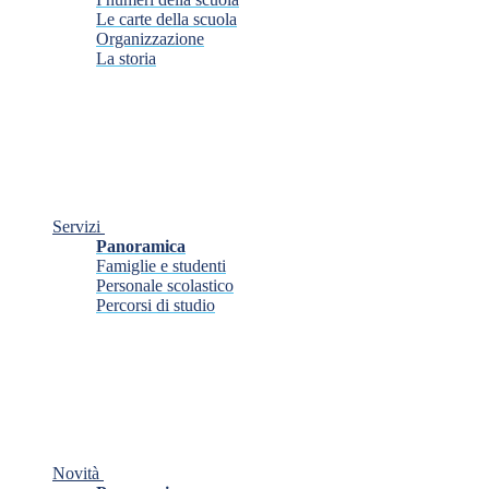
Le carte della scuola
Organizzazione
La storia
Servizi
Panoramica
Famiglie e studenti
Personale scolastico
Percorsi di studio
Novità