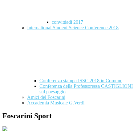
convittiadi 2017
International Student Science Conference 2018
Conferenza stampa ISSC 2018 in Comune
Conferenza della Professoressa CASTIGLIONI
sul paesaggio
Amici del Foscarini
Accademia Musicale G.Verdi
Foscarini Sport