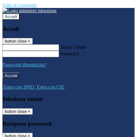
Salta al contenuto
Accedi
Accedi
button close
×
Nome Utente
Password
Password dimenticata?
-
Entra con SPID
Entra con CIE
Seleziona utente
button close
×
Recupero password
button close
×