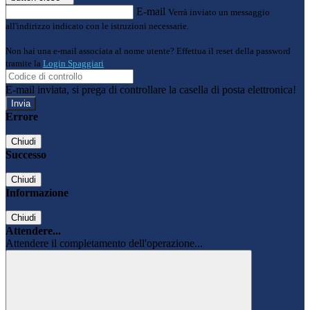
E-mail
Verrà inviato un messaggio
all'indirizzo indicato con le istruzioni necessarie.
Non hai una e-mail associata al nome utente? Effettua il reset della password
tramite la
Login Spaggiari
E-mail inviata, si prega di controllare la casella di posta elettronica!
Errore
Chiudi
Successo
Chiudi
Informazione
Chiudi
Attendere...
Attendere il completamento dell'operazione...