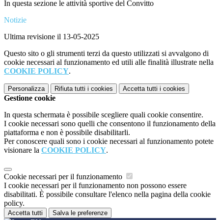
In questa sezione le attività sportive del Convitto
Notizie
Ultima revisione il 13-05-2025
Questo sito o gli strumenti terzi da questo utilizzati si avvalgono di
cookie necessari al funzionamento ed utili alle finalità illustrate nella
COOKIE POLICY
.
Personalizza
Rifiuta tutti
i cookies
Accetta tutti
i cookies
Gestione cookie
In questa schermata è possibile scegliere quali cookie consentire.
I cookie necessari sono quelli che consentono il funzionamento della
piattaforma e non è possibile disabilitarli.
Per conoscere quali sono i cookie necessari al funzionamento potete
visionare la
COOKIE POLICY
.
Cookie necessari per il funzionamento
I cookie necessari per il funzionamento non possono essere
disabilitati. È possibile consultare l'elenco nella pagina della cookie
policy.
Accetta tutti
Salva le preferenze