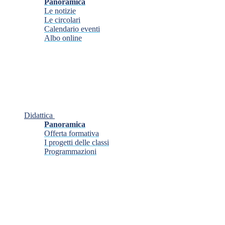
Panoramica
Le notizie
Le circolari
Calendario eventi
Albo online
Didattica
Panoramica
Offerta formativa
I progetti delle classi
Programmazioni