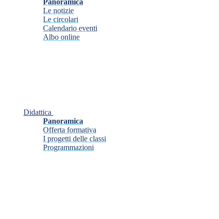
Panoramica
Le notizie
Le circolari
Calendario eventi
Albo online
Didattica
Panoramica
Offerta formativa
I progetti delle classi
Programmazioni