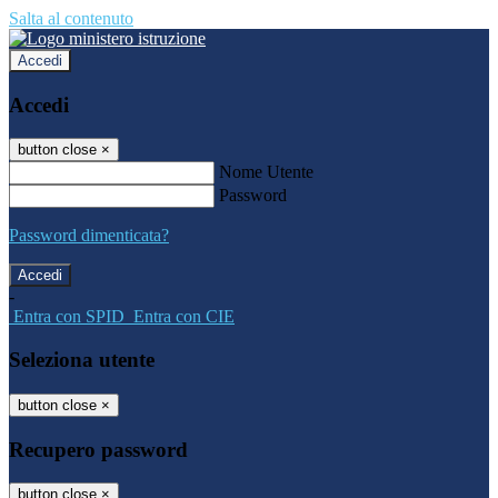
Salta al contenuto
Accedi
Accedi
button close
×
Nome Utente
Password
Password dimenticata?
-
Entra con SPID
Entra con CIE
Seleziona utente
button close
×
Recupero password
button close
×