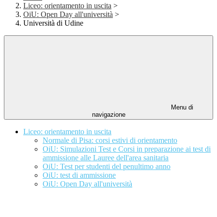
Liceo: orientamento in uscita
>
OiU: Open Day all'università
>
Università di Udine
Menu di
navigazione
Liceo: orientamento in uscita
Normale di Pisa: corsi estivi di orientamento
OiU: Simulazioni Test e Corsi in preparazione ai test di
ammissione alle Lauree dell'area sanitaria
OiU: Test per studenti del penultimo anno
OiU: test di ammissione
OiU: Open Day all'università