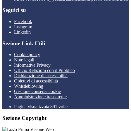
Seguici su
Facebook
Instagram
Linkedin
Sezione Link Utili
Cookie policy
Note legali
Informativa Privacy
Ufficio Relazioni con il Pubblico
Dichiarazione di accessibilità
Obiettivi di accessibilità
Whistleblowing
Gestione consensi cookie
Amministrazione trasparente
Pagina visualizzata
891
volte
Sezione Copyright