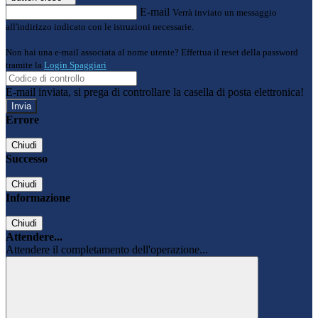
E-mail
Verrà inviato un messaggio
all'indirizzo indicato con le istruzioni necessarie.
Non hai una e-mail associata al nome utente? Effettua il reset della password
tramite la
Login Spaggiari
E-mail inviata, si prega di controllare la casella di posta elettronica!
Errore
Chiudi
Successo
Chiudi
Informazione
Chiudi
Attendere...
Attendere il completamento dell'operazione...