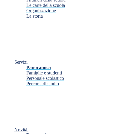
Le carte della scuola
Organizzazione
La storia
Servizi
Panoramica
Famiglie e studenti
Personale scolastico
Percorsi di studio
Novità