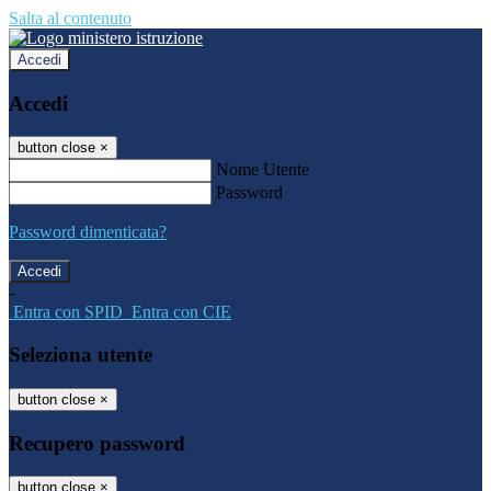
Salta al contenuto
Accedi
Accedi
button close
×
Nome Utente
Password
Password dimenticata?
-
Entra con SPID
Entra con CIE
Seleziona utente
button close
×
Recupero password
button close
×