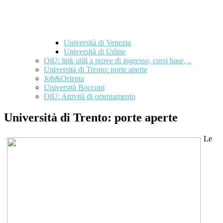
Università di Venezia
Università di Udine
OiU: link utili a prove di ingresso, corsi base, ..
Università di Trento: porte aperte
Job&Orienta
Università Bocconi
OiU: Attività di orientamento
Università di Trento: porte aperte
Le