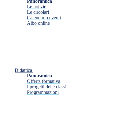
Panoramica
Le notizie
Le circolari
Calendario eventi
Albo online
Didattica
Panoramica
Offerta formativa
I progetti delle classi
Programmazioni