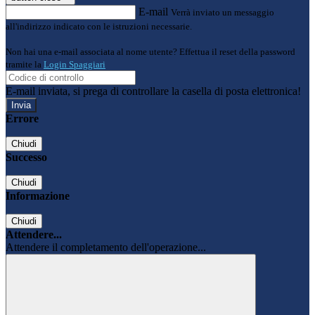
E-mail
Verrà inviato un messaggio
all'indirizzo indicato con le istruzioni necessarie.
Non hai una e-mail associata al nome utente? Effettua il reset della password
tramite la
Login Spaggiari
E-mail inviata, si prega di controllare la casella di posta elettronica!
Errore
Chiudi
Successo
Chiudi
Informazione
Chiudi
Attendere...
Attendere il completamento dell'operazione...