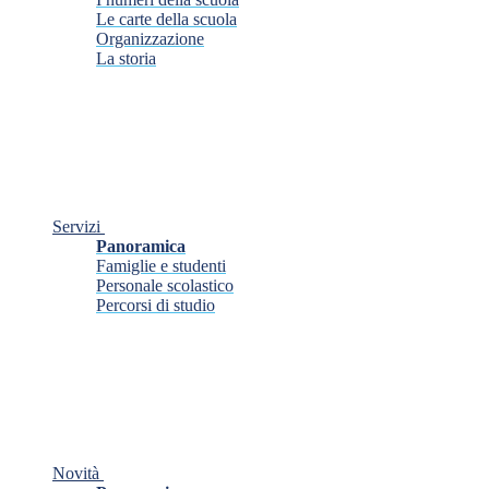
Le carte della scuola
Organizzazione
La storia
Servizi
Panoramica
Famiglie e studenti
Personale scolastico
Percorsi di studio
Novità