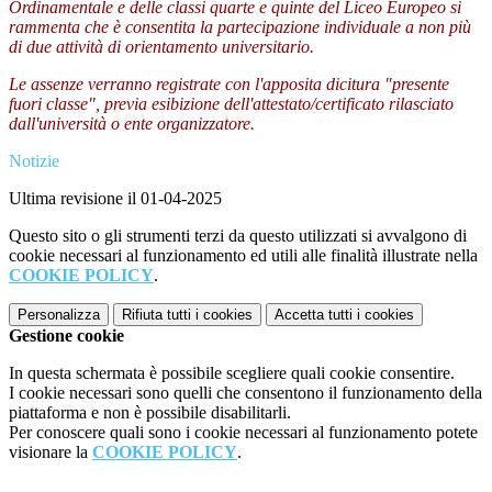
Ordinamentale e delle classi quarte e quinte del Liceo Europeo si
rammenta che è consentita la partecipazione individuale a non più
di due attività di orientamento universitario.
Le assenze verranno registrate con l'apposita dicitura "presente
fuori classe", previa esibizione dell'attestato/certificato rilasciato
dall'università o ente organizzatore.
Notizie
Ultima revisione il 01-04-2025
Questo sito o gli strumenti terzi da questo utilizzati si avvalgono di
cookie necessari al funzionamento ed utili alle finalità illustrate nella
COOKIE POLICY
.
Personalizza
Rifiuta tutti
i cookies
Accetta tutti
i cookies
Gestione cookie
In questa schermata è possibile scegliere quali cookie consentire.
I cookie necessari sono quelli che consentono il funzionamento della
piattaforma e non è possibile disabilitarli.
Per conoscere quali sono i cookie necessari al funzionamento potete
visionare la
COOKIE POLICY
.