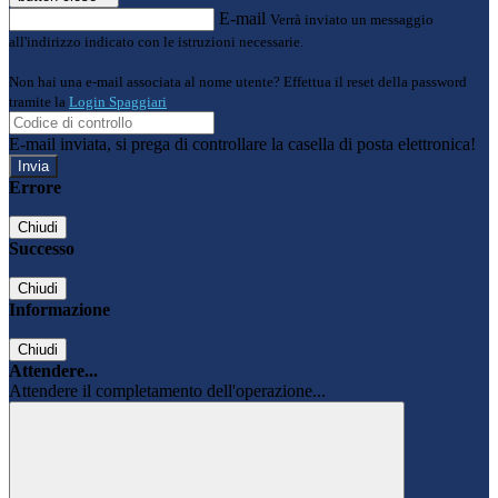
E-mail
Verrà inviato un messaggio
all'indirizzo indicato con le istruzioni necessarie.
Non hai una e-mail associata al nome utente? Effettua il reset della password
tramite la
Login Spaggiari
E-mail inviata, si prega di controllare la casella di posta elettronica!
Errore
Chiudi
Successo
Chiudi
Informazione
Chiudi
Attendere...
Attendere il completamento dell'operazione...