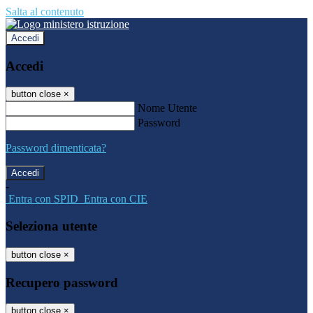
Salta al contenuto
Accedi
Accedi
button close
×
Nome Utente
Password
Password dimenticata?
-
Entra con SPID
Entra con CIE
Seleziona utente
button close
×
Recupero password
button close
×