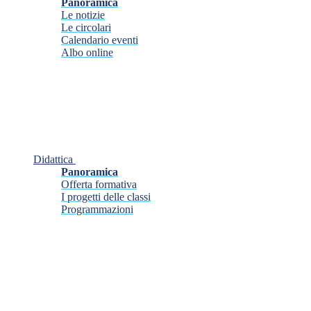
Panoramica
Le notizie
Le circolari
Calendario eventi
Albo online
Didattica
Panoramica
Offerta formativa
I progetti delle classi
Programmazioni