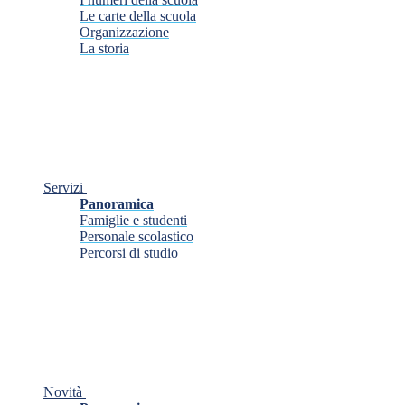
Le carte della scuola
Organizzazione
La storia
Servizi
Panoramica
Famiglie e studenti
Personale scolastico
Percorsi di studio
Novità