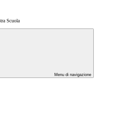
stra Scuola
Menu di navigazione