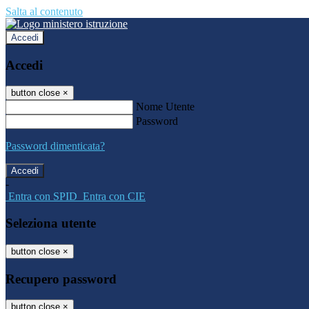
Salta al contenuto
Accedi
Accedi
button close
×
Nome Utente
Password
Password dimenticata?
-
Entra con SPID
Entra con CIE
Seleziona utente
button close
×
Recupero password
button close
×