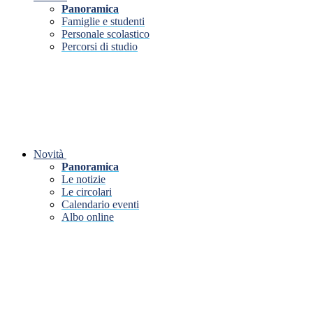
Panoramica
Famiglie e studenti
Personale scolastico
Percorsi di studio
Novità
Panoramica
Le notizie
Le circolari
Calendario eventi
Albo online