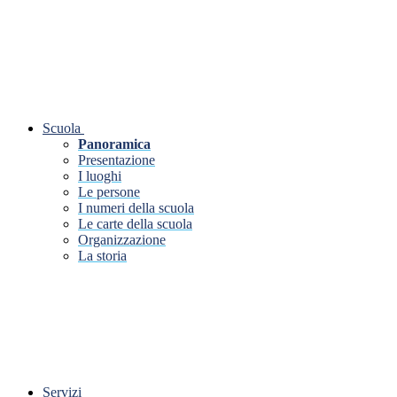
Scuola
Panoramica
Presentazione
I luoghi
Le persone
I numeri della scuola
Le carte della scuola
Organizzazione
La storia
Servizi