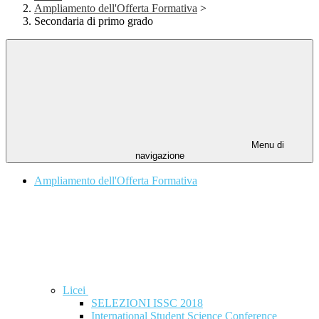
Ampliamento dell'Offerta Formativa
>
Secondaria di primo grado
Menu di
navigazione
Ampliamento dell'Offerta Formativa
Licei
SELEZIONI ISSC 2018
International Student Science Conference