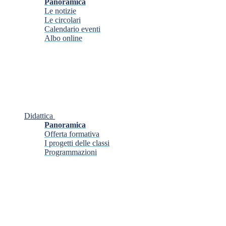
Panoramica
Le notizie
Le circolari
Calendario eventi
Albo online
Didattica
Panoramica
Offerta formativa
I progetti delle classi
Programmazioni