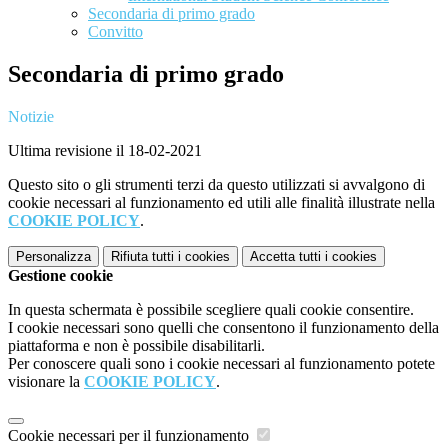
Secondaria di primo grado
Convitto
Secondaria di primo grado
Notizie
Ultima revisione il 18-02-2021
Questo sito o gli strumenti terzi da questo utilizzati si avvalgono di
cookie necessari al funzionamento ed utili alle finalità illustrate nella
COOKIE POLICY
.
Personalizza
Rifiuta tutti
i cookies
Accetta tutti
i cookies
Gestione cookie
In questa schermata è possibile scegliere quali cookie consentire.
I cookie necessari sono quelli che consentono il funzionamento della
piattaforma e non è possibile disabilitarli.
Per conoscere quali sono i cookie necessari al funzionamento potete
visionare la
COOKIE POLICY
.
Cookie necessari per il funzionamento