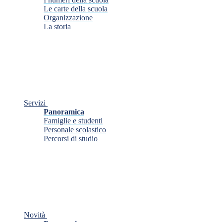
Le carte della scuola
Organizzazione
La storia
Servizi
Panoramica
Famiglie e studenti
Personale scolastico
Percorsi di studio
Novità