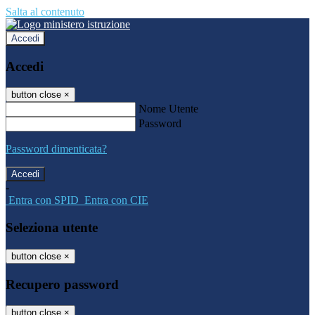
Salta al contenuto
Accedi
Accedi
button close
×
Nome Utente
Password
Password dimenticata?
-
Entra con SPID
Entra con CIE
Seleziona utente
button close
×
Recupero password
button close
×