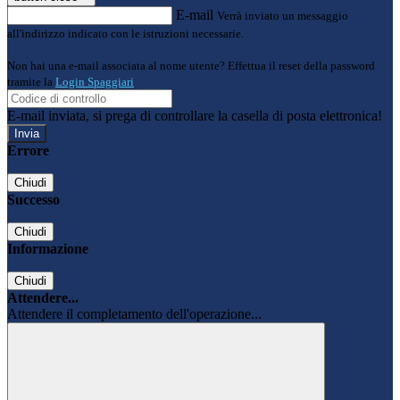
E-mail
Verrà inviato un messaggio
all'indirizzo indicato con le istruzioni necessarie.
Non hai una e-mail associata al nome utente? Effettua il reset della password
tramite la
Login Spaggiari
E-mail inviata, si prega di controllare la casella di posta elettronica!
Errore
Chiudi
Successo
Chiudi
Informazione
Chiudi
Attendere...
Attendere il completamento dell'operazione...