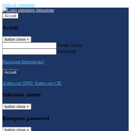
Salta al contenuto
Accedi
Accedi
button close
×
Nome Utente
Password
Password dimenticata?
-
Entra con SPID
Entra con CIE
Seleziona utente
button close
×
Recupero password
button close
×