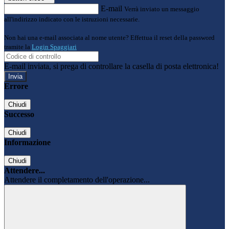
E-mail
Verrà inviato un messaggio
all'indirizzo indicato con le istruzioni necessarie.
Non hai una e-mail associata al nome utente? Effettua il reset della password
tramite la
Login Spaggiari
E-mail inviata, si prega di controllare la casella di posta elettronica!
Errore
Chiudi
Successo
Chiudi
Informazione
Chiudi
Attendere...
Attendere il completamento dell'operazione...