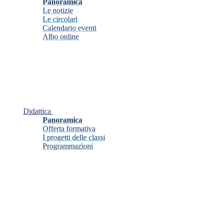
Panoramica
Le notizie
Le circolari
Calendario eventi
Albo online
Didattica
Panoramica
Offerta formativa
I progetti delle classi
Programmazioni