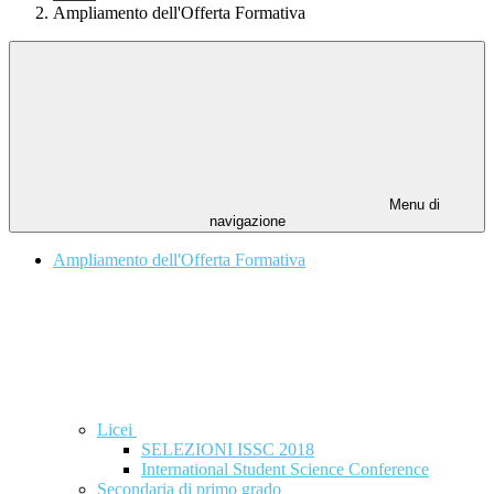
Ampliamento dell'Offerta Formativa
Menu di
navigazione
Ampliamento dell'Offerta Formativa
Licei
SELEZIONI ISSC 2018
International Student Science Conference
Secondaria di primo grado