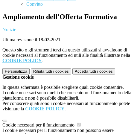
Convitto
Ampliamento dell'Offerta Formativa
Notizie
Ultima revisione il 18-02-2021
Questo sito o gli strumenti terzi da questo utilizzati si avvalgono di
cookie necessari al funzionamento ed utili alle finalità illustrate nella
COOKIE POLICY
.
Personalizza
Rifiuta tutti
i cookies
Accetta tutti
i cookies
Gestione cookie
In questa schermata è possibile scegliere quali cookie consentire.
I cookie necessari sono quelli che consentono il funzionamento della
piattaforma e non è possibile disabilitarli.
Per conoscere quali sono i cookie necessari al funzionamento potete
visionare la
COOKIE POLICY
.
Cookie necessari per il funzionamento
I cookie necessari per il funzionamento non possono essere