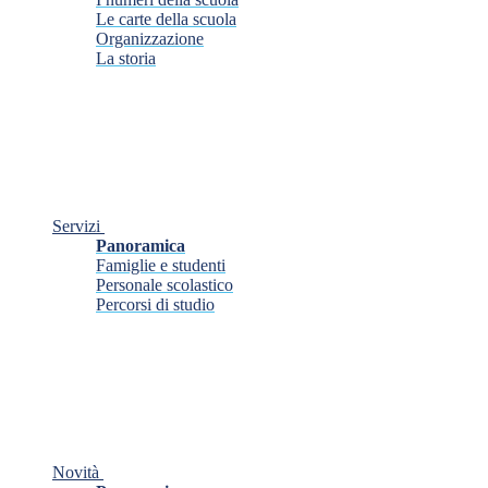
Le carte della scuola
Organizzazione
La storia
Servizi
Panoramica
Famiglie e studenti
Personale scolastico
Percorsi di studio
Novità