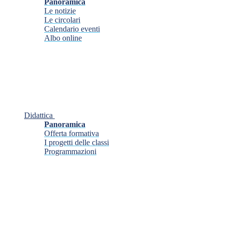
Panoramica
Le notizie
Le circolari
Calendario eventi
Albo online
Didattica
Panoramica
Offerta formativa
I progetti delle classi
Programmazioni