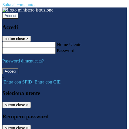
Salta al contenuto
Accedi
Accedi
button close
×
Nome Utente
Password
Password dimenticata?
-
Entra con SPID
Entra con CIE
Seleziona utente
button close
×
Recupero password
button close
×