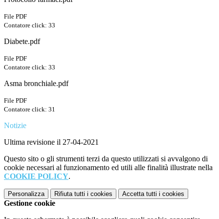
File PDF
Contatore click: 33
Diabete.pdf
File PDF
Contatore click: 33
Asma bronchiale.pdf
File PDF
Contatore click: 31
Notizie
Ultima revisione il 27-04-2021
Questo sito o gli strumenti terzi da questo utilizzati si avvalgono di
cookie necessari al funzionamento ed utili alle finalità illustrate nella
COOKIE POLICY
.
Personalizza
Rifiuta tutti
i cookies
Accetta tutti
i cookies
Gestione cookie