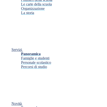
Le carte della scuola
Organizzazione
La storia
Servizi
Panoramica
Famiglie e studenti
Personale scolastico
Percorsi di studio
Novità