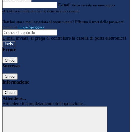
E-mail
Verrà inviato un messaggio
all'indirizzo indicato con le istruzioni necessarie.
Non hai una e-mail associata al nome utente? Effettua il reset della password
tramite la
Login Spaggiari
E-mail inviata, si prega di controllare la casella di posta elettronica!
Errore
Chiudi
Successo
Chiudi
Informazione
Chiudi
Attendere...
Attendere il completamento dell'operazione...