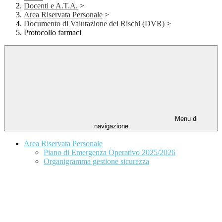
Docenti e A.T.A.
>
Area Riservata Personale
>
Documento di Valutazione dei Rischi (DVR)
>
Protocollo farmaci
Menu di
navigazione
Area Riservata Personale
Piano di Emergenza Operativo 2025/2026
Organigramma gestione sicurezza