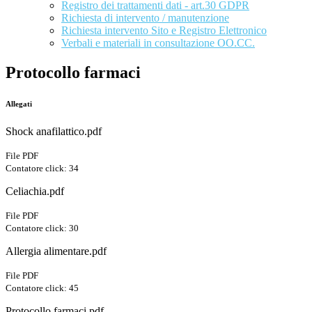
Registro dei trattamenti dati - art.30 GDPR
Richiesta di intervento / manutenzione
Richiesta intervento Sito e Registro Elettronico
Verbali e materiali in consultazione OO.CC.
Protocollo farmaci
Allegati
Shock anafilattico.pdf
File PDF
Contatore click: 34
Celiachia.pdf
File PDF
Contatore click: 30
Allergia alimentare.pdf
File PDF
Contatore click: 45
Protocollo farmaci.pdf