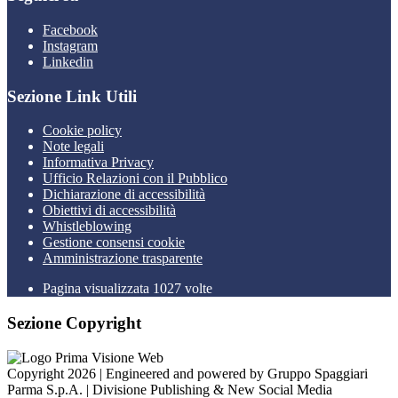
Facebook
Instagram
Linkedin
Sezione Link Utili
Cookie policy
Note legali
Informativa Privacy
Ufficio Relazioni con il Pubblico
Dichiarazione di accessibilità
Obiettivi di accessibilità
Whistleblowing
Gestione consensi cookie
Amministrazione trasparente
Pagina visualizzata
1027
volte
Sezione Copyright
Copyright 2026 | Engineered and powered by Gruppo Spaggiari
Parma S.p.A. | Divisione Publishing & New Social Media