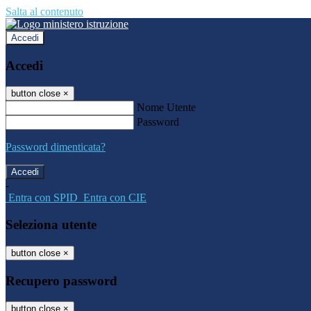
Salta al contenuto
Accedi
Accedi
button close
×
Nome Utente
Password
Password dimenticata?
-
Entra con SPID
Entra con CIE
Seleziona utente
button close
×
Recupero password
button close
×