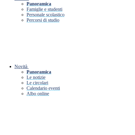
Panoramica
Famiglie e studenti
Personale scolastico
Percorsi di studio
Novità
Panoramica
Le notizie
Le circolari
Calendario eventi
Albo online