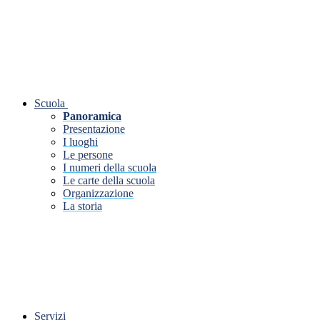
Scuola
Panoramica
Presentazione
I luoghi
Le persone
I numeri della scuola
Le carte della scuola
Organizzazione
La storia
Servizi