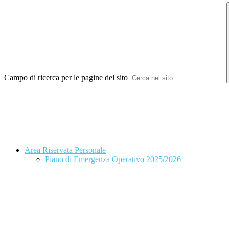
Campo di ricerca per le pagine del sito
Area Riservata Personale
Piano di Emergenza Operativo 2025/2026